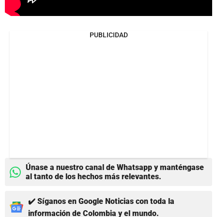
PUBLICIDAD
Únase a nuestro canal de Whatsapp y manténgase
al tanto de los hechos más relevantes.
✔️ Síganos en Google Noticias con toda la
información de Colombia y el mundo.