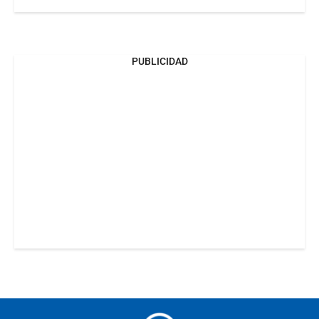
PUBLICIDAD