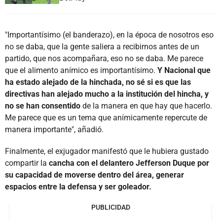
"Importantísimo (el banderazo), en la época de nosotros eso
no se daba, que la gente saliera a recibirnos antes de un
partido, que nos acompañara, eso no se daba. Me parece
que el alimento anímico es importantísimo.
Y Nacional que
ha estado alejado de la hinchada, no sé si es que las
directivas han alejado mucho a la institución del hincha, y
no se han consentido
de la manera en que hay que hacerlo.
Me parece que es un tema que anímicamente repercute de
manera importante", añadió.
Finalmente, el exjugador manifestó que le hubiera gustado
compartir la
cancha con el delantero Jefferson Duque por
su capacidad de moverse dentro del área, generar
espacios entre la defensa y ser goleador.
PUBLICIDAD