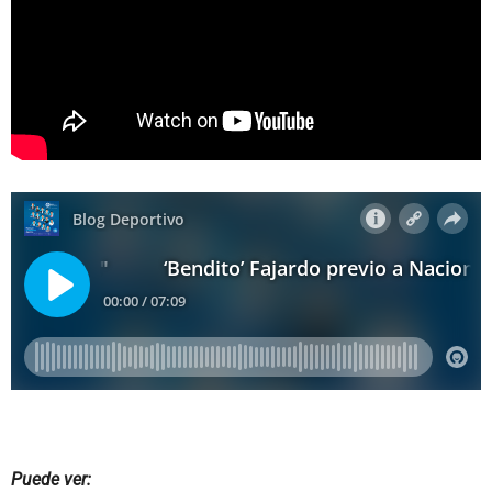
Puede ver: