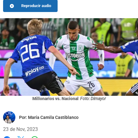
Reproducir audio
Millonarios vs. Nacional
Foto: Dimayor
Por:
María Camila Castiblanco
23 de Nov, 2023