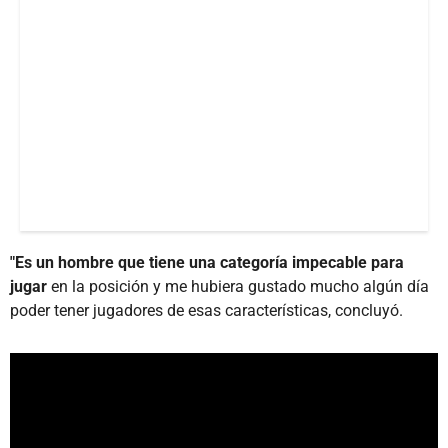
"Es un hombre que tiene una categoría impecable para
jugar
en la posición y me hubiera gustado mucho algún día
poder tener jugadores de esas características, concluyó.