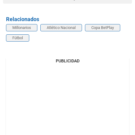
Relacionados
Millonarios
Atlético Nacional
Copa BetPlay
Fútbol
PUBLICIDAD