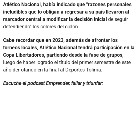
Atlético Nacional, había indicado que "razones personales
ineludibles que lo obligan a regresar a su país llevaron al
marcador central a modificar la decisión inicial
de seguir
defendiendo" los colores del ciclón.
Cabe recordar que en 2023, además de afrontar los
torneos locales, Atlético Nacional tendrá participación en la
Copa Libertadores, partiendo desde la fase de grupos,
luego de haber logrado el título del primer semestre de este
año derrotando en la final al Deportes Tolima.
Escuche el podcast Emprender, fallar y triunfar: