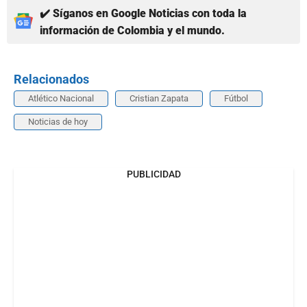
✔️ Síganos en Google Noticias con toda la
información de Colombia y el mundo.
Relacionados
Atlético Nacional
Cristian Zapata
Fútbol
Noticias de hoy
PUBLICIDAD