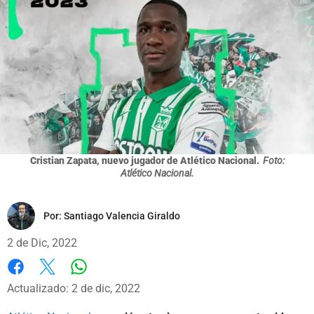
Cristian Zapata, nuevo jugador de Atlético Nacional.
Foto:
Atlético Nacional.
Por:
Santiago Valencia Giraldo
2 de Dic, 2022
Whatsapp
Facebook
X
Actualizado: 2 de dic, 2022