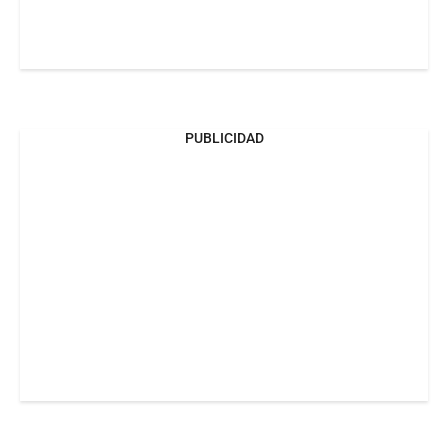
PUBLICIDAD