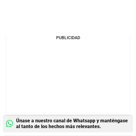
PUBLICIDAD
Únase a nuestro canal de Whatsapp y manténgase
al tanto de los hechos más relevantes.