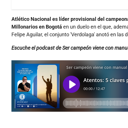
Atlético Nacional es líder provisional del campeon
Millonarios en Bogotá
en un duelo en el que, ademá
Felipe Aguilar, el conjunto 'Verdolaga' anotó en las 
Escuche el podcast de Ser campeón viene con manua