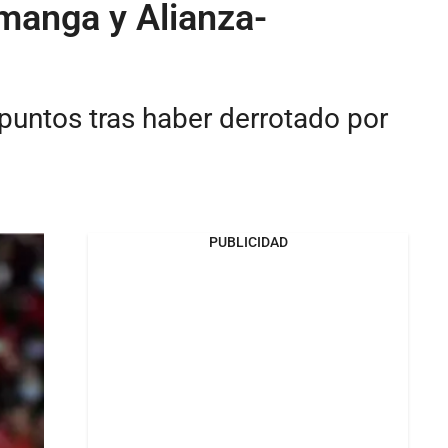
amanga y Alianza-
 puntos tras haber derrotado por
PUBLICIDAD