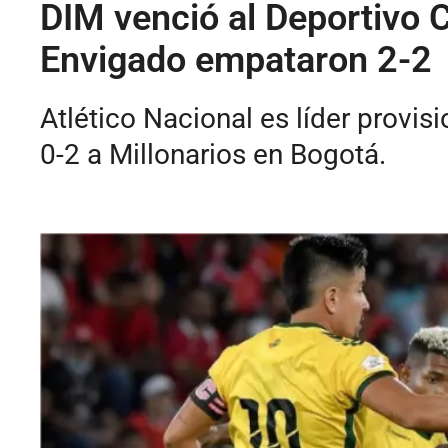
DIM venció al Deportivo 
Envigado empataron 2-2
Atlético Nacional es líder provis
0-2 a Millonarios en Bogotá.