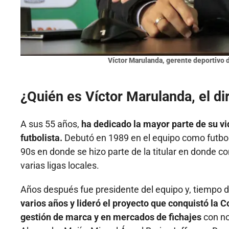
Víctor Marulanda, gerente deportivo 
¿Quién es Víctor Marulanda, el di
A sus 55 años,
ha dedicado la mayor parte de su vid
futbolista.
Debutó en 1989 en el equipo como futboli
90s en donde se hizo parte de la titular en donde 
varias ligas locales.
Años después fue presidente del equipo y, tiempo 
varios años y lideró el proyecto que conquistó la C
gestión de marca y en mercados de fichajes
con no