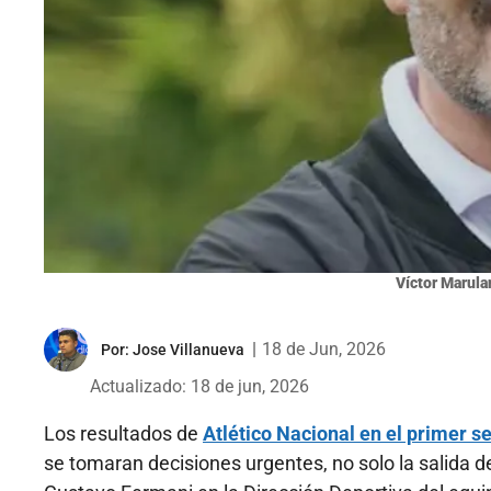
Víctor Marulan
|
18 de Jun, 2026
Por:
Jose Villanueva
Actualizado: 18 de jun, 2026
Los resultados de
Atlético Nacional en el primer 
se tomaran decisiones urgentes, no solo la salida del