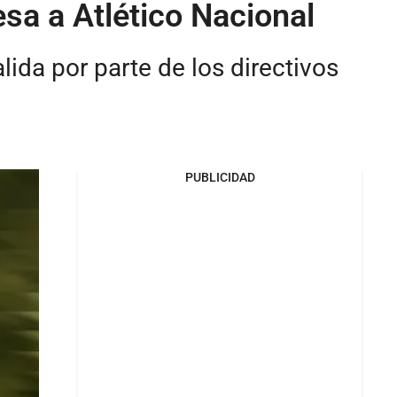
esa a Atlético Nacional
ida por parte de los directivos
PUBLICIDAD