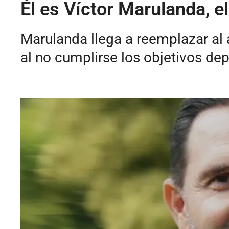
Él es Víctor Marulanda, e
Marulanda llega a reemplazar al 
al no cumplirse los objetivos dep