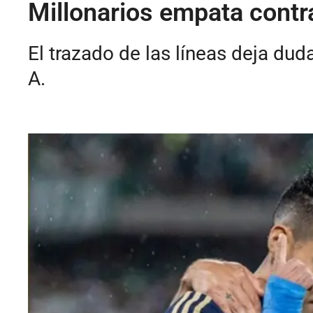
Millonarios empata contra
El trazado de las líneas deja dud
A.