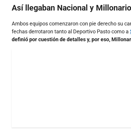
Así llegaban Nacional y Millonari
Ambos equipos comenzaron con pie derecho su cami
fechas derrotaron tanto al Deportivo Pasto como a
definió por cuestión de detalles y, por eso, Millona