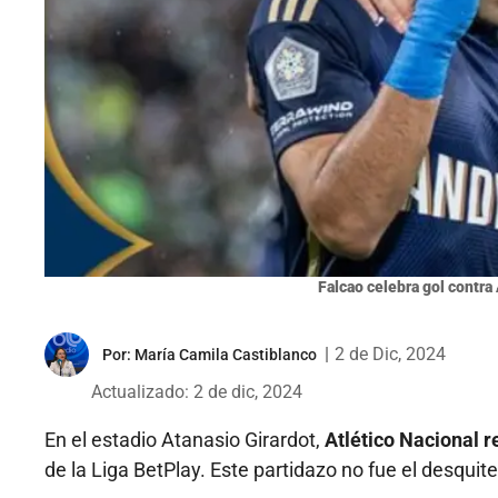
Falcao celebra gol contra
|
2 de Dic, 2024
Por:
María Camila Castiblanco
Actualizado: 2 de dic, 2024
En el estadio Atanasio Girardot,
Atlético Nacional r
de la Liga BetPlay. Este partidazo no fue el desqui