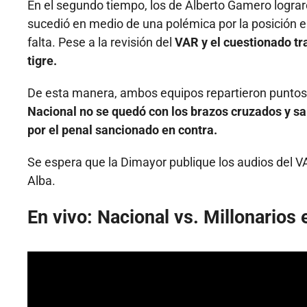
En el segundo tiempo, los de Alberto Gamero lograr
sucedió en medio de una polémica por la posición e
falta. Pese a la revisión del
VAR y el cuestionado tra
tigre.
De esta manera, ambos equipos repartieron puntos y
Nacional no se quedó con los brazos cruzados y sa
por el penal sancionado en contra.
Se espera que la Dimayor publique los audios del V
Alba.
En vivo: Nacional vs. Millonarios