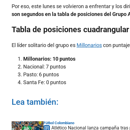
Por eso, este lunes se volvieron a enfrentar y los di
son segundos en la tabla de posiciones del Grupo 
Tabla de posiciones cuadrangular
El líder solitario del grupo es
Millonarios
con puntaje
Millonarios: 10 puntos
Nacional: 7 puntos
Pasto: 6 puntos
Santa Fe: 0 puntos
Lea también:
Fútbol Colombiano
Atlético Nacional lanza campaña tras 