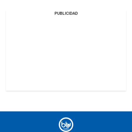
PUBLICIDAD