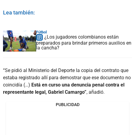
Lea también:
Fútbol
¿Los jugadores colombianos están
preparados para brindar primeros auxilios en
la cancha?
“Se pidió al Ministerio del Deporte la copia del contrato que
estaba registrado allí para demostrar que ese documento no
coincidía (…)
Está en curso una denuncia penal contra el
representante legal, Gabriel Camargo”
, añadió.
PUBLICIDAD