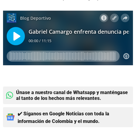
Únase a nuestro canal de Whatsapp y manténgase
al tanto de los hechos más relevantes.
✔️ Síganos en Google Noticias con toda la
información de Colombia y el mundo.