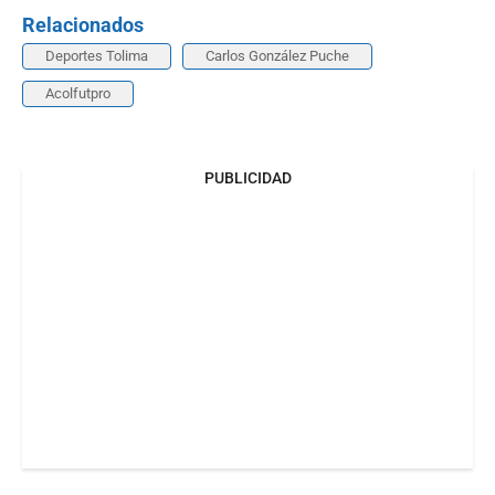
Relacionados
Deportes Tolima
Carlos González Puche
Acolfutpro
PUBLICIDAD