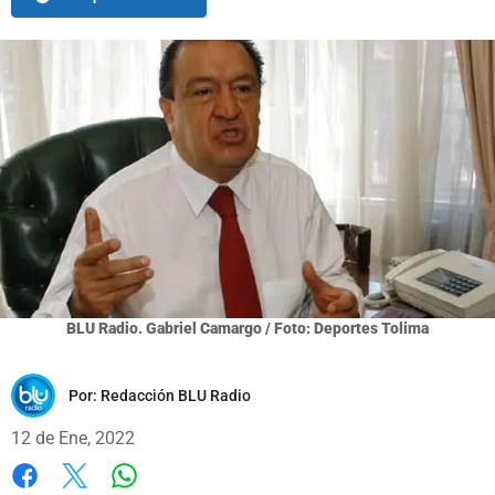
BLU Radio. Gabriel Camargo / Foto: Deportes Tolima
Por:
Redacción BLU Radio
12 de Ene, 2022