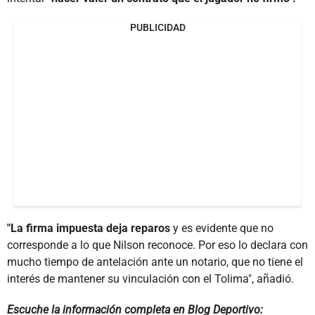
PUBLICIDAD
"La firma impuesta deja reparos
y es evidente que no
corresponde a lo que Nilson reconoce. Por eso lo declara con
mucho tiempo de antelación ante un notario, que no tiene el
interés de mantener su vinculación con el Tolima", añadió.
Escuche la información completa en Blog Deportivo: