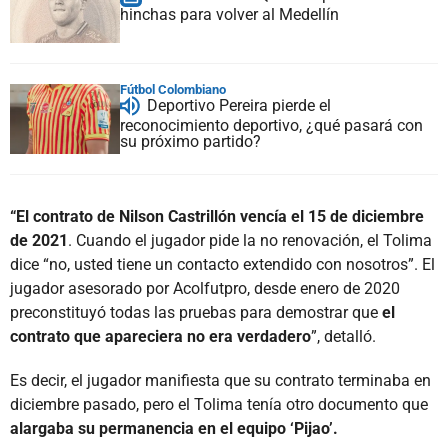
hinchas para volver al Medellín
Fútbol Colombiano
Deportivo Pereira pierde el
reconocimiento deportivo, ¿qué pasará con
su próximo partido?
“El contrato de Nilson Castrillón vencía el 15 de diciembre
de 2021
. Cuando el jugador pide la no renovación, el Tolima
dice “no, usted tiene un contacto extendido con nosotros”. El
jugador asesorado por Acolfutpro, desde enero de 2020
preconstituyó todas las pruebas para demostrar que
el
contrato que apareciera no era verdadero
”, detalló.
Es decir, el jugador manifiesta que su contrato terminaba en
diciembre pasado, pero el Tolima tenía otro documento que
alargaba su permanencia en el equipo ‘Pijao’.