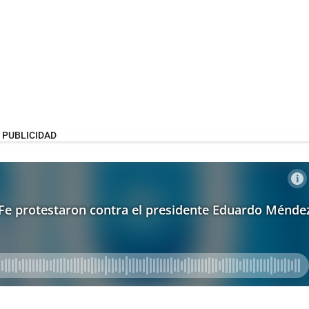
PUBLICIDAD