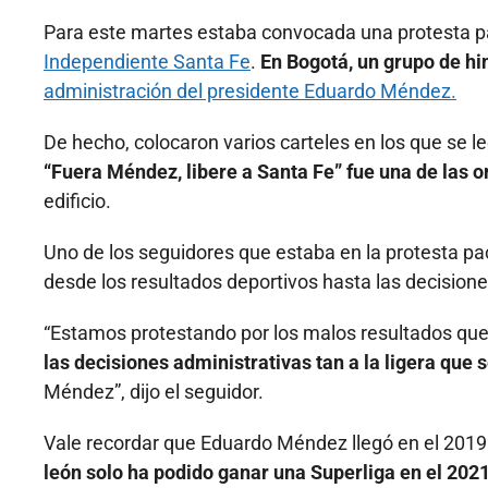
Para este martes estaba convocada una protesta pací
Independiente Santa Fe
.
En Bogotá, un grupo de hi
administración del presidente Eduardo Méndez.
De hecho, colocaron varios carteles en los que se le
“Fuera Méndez, libere a Santa Fe” fue una de las 
edificio.
Uno de los seguidores que estaba en la protesta pa
desde los resultados deportivos hasta las decisione
“Estamos protestando por los malos resultados qu
las decisiones administrativas tan a la ligera que 
Méndez”, dijo el seguidor.
Vale recordar que Eduardo Méndez llegó en el 2019 
león solo ha podido ganar una Superliga en el 2021