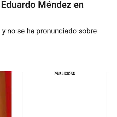
te Eduardo Méndez en
a y no se ha pronunciado sobre
PUBLICIDAD