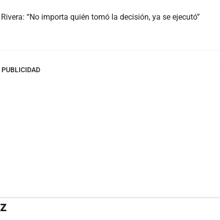
Rivera: “No importa quién tomó la decisión, ya se ejecutó”
PUBLICIDAD
z