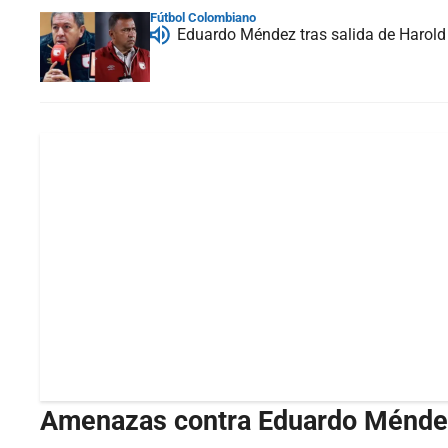
Fútbol Colombiano
Eduardo Méndez tras salida de Harold 
Amenazas contra Eduardo Ménde