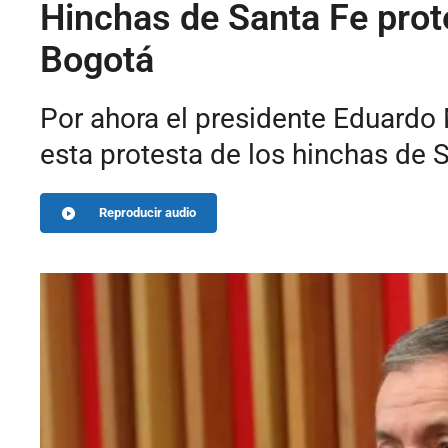
Hinchas de Santa Fe prot
Bogotá
Por ahora el presidente Eduardo
esta protesta de los hinchas de 
Reproducir audio