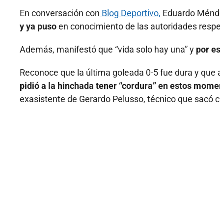
En conversación con
Blog Deportivo,
Eduardo Ménde
y ya puso
en conocimiento de las autoridades respe
Además, manifestó que “vida solo hay una” y
por e
Reconoce que la última goleada 0-5 fue dura y que a
pidió a la hinchada tener “cordura” en estos mome
exasistente de Gerardo Pelusso, técnico que sacó