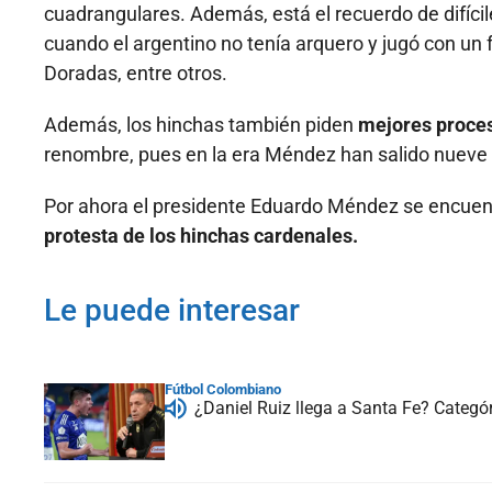
cuadrangulares. Además, está el recuerdo de difícil
cuando el argentino no tenía arquero y jugó con un 
Doradas, entre otros.
Además, los hinchas también piden
mejores proces
renombre, pues en la era Méndez han salido nueve
Por ahora el presidente Eduardo Méndez se encuent
protesta de los hinchas cardenales.
Le puede interesar
Fútbol Colombiano
¿Daniel Ruiz llega a Santa Fe? Categó