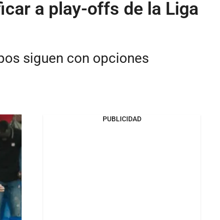
car a play-offs de la Liga
ipos siguen con opciones
PUBLICIDAD