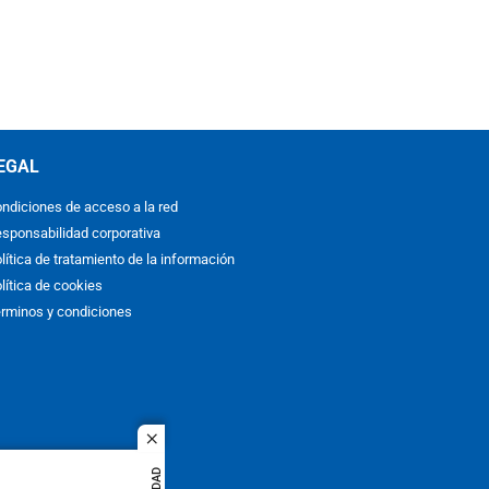
EGAL
ndiciones de acceso a la red
sponsabilidad corporativa
lítica de tratamiento de la información
lítica de cookies
rminos y condiciones
close