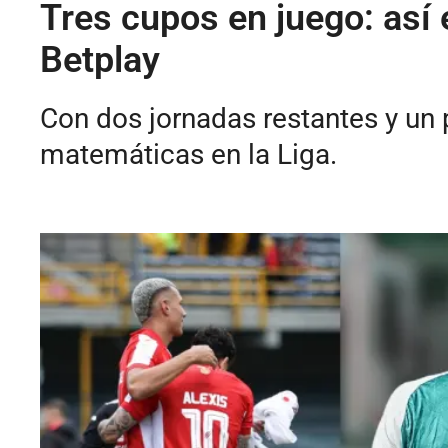
Tres cupos en juego: así e
Betplay
Con dos jornadas restantes y un 
matemáticas en la Liga.