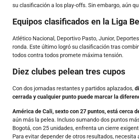
su clasificación a los play-offs. Sin embargo, aún 
Equipos clasificados en la Liga Be
Atlético Nacional, Deportivo Pasto, Junior, Deportes
ronda. Este último logró su clasificación tras combin
todos contra todos promete máxima tensión.
Diez clubes pelean tres cupos
Con dos jornadas restantes y partidos aplazados,
d
cerrada y cualquier punto puede marcar la diferen
América de Cali, sexto con 27 puntos, está cerca de
aún más la pelea. Incluso sumando dos puntos más p
Bogotá, con 25 unidades, enfrenta un cierre exigent
Para evitar depender de otros resultados, necesita