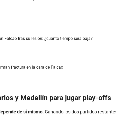
 Falcao tras su lesión: ¿cuánto tiempo será baja?
irman fractura en la cara de Falcao
rios y Medellín para jugar play-offs
 depende de sí mismo.
Ganando los dos partidos restante