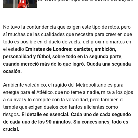
No tuvo la contundencia que exigen este tipo de retos, pero
sí muchas de las cualidades que necesita para creer en que
todo es posible en el duelo de vuelta del próximo martes en
el estadio
Emirates de Londres: carácter, ambición,
personalidad y fútbol, sobre todo en la segunda parte,
cuando mereció más de lo que logró. Queda una segunda
ocasión.
Ambiente volcánico, el rugido del Metropolitano es pura
energía para el Atlético, que no teme a nadie, mira a los ojos
a su rival y lo compite con la voracidad, pero también el
temple que exigen duelos con tantos alicientes como
riesgos
. El detalle es esencial. Cada uno de cada segundo
de cada uno de los 90 minutos. Sin concesiones, todo es
crucial.