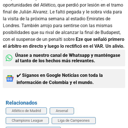
oportunidades del Atlético, que perdió por lesión en el tramo
final de Julián Alvarez. Le faltó pegada y le sobra vida para
la visita de la próxima semana al estadio Emirates de
Londres. También arrojo para sentirse con las mismas
posibilidades que su rival de alcanzar la final de Budapest,
con el suspense de un penalti sobre
Eze que señaló primero
el árbitro en directo y luego lo rectificó en el VAR. Un alivio.
Únase a nuestro canal de Whatsapp y manténgase
al tanto de los hechos más relevantes.
✔️ Síganos en Google Noticias con toda la
información de Colombia y el mundo.
Relacionados
Atlético de Madrid
Arsenal
Champions League
Liga de Campeones