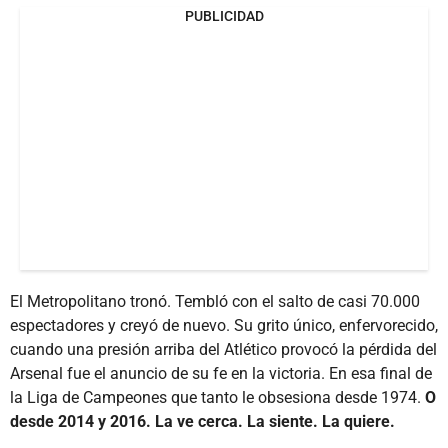
PUBLICIDAD
El Metropolitano tronó. Tembló con el salto de casi 70.000
espectadores y creyó de nuevo. Su grito único, enfervorecido,
cuando una presión arriba del Atlético provocó la pérdida del
Arsenal fue el anuncio de su fe en la victoria. En esa final de
la Liga de Campeones que tanto le obsesiona desde 1974.
O
desde 2014 y 2016. La ve cerca. La siente. La quiere.