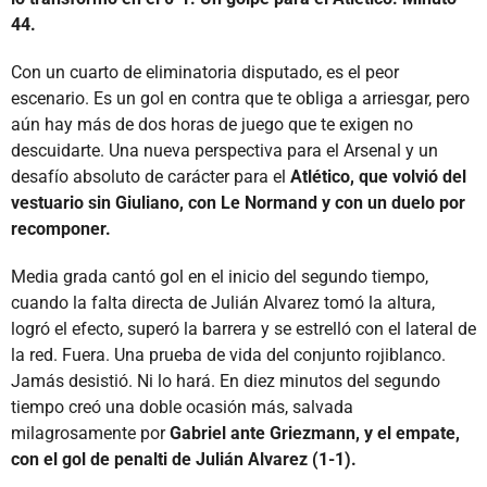
44.
Con un cuarto de eliminatoria disputado, es el peor
escenario. Es un gol en contra que te obliga a arriesgar, pero
aún hay más de dos horas de juego que te exigen no
descuidarte. Una nueva perspectiva para el Arsenal y un
desafío absoluto de carácter para el
Atlético, que volvió del
vestuario sin Giuliano, con Le Normand y con un duelo por
recomponer.
Media grada cantó gol en el inicio del segundo tiempo,
cuando la falta directa de Julián Alvarez tomó la altura,
logró el efecto, superó la barrera y se estrelló con el lateral de
la red. Fuera. Una prueba de vida del conjunto rojiblanco.
Jamás desistió. Ni lo hará. En diez minutos del segundo
tiempo creó una doble ocasión más, salvada
milagrosamente por
Gabriel ante Griezmann, y el empate,
con el gol de penalti de Julián Alvarez (1-1).