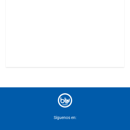
Síguenos en: