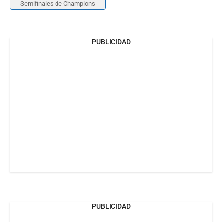
Semifinales de Champions
PUBLICIDAD
PUBLICIDAD