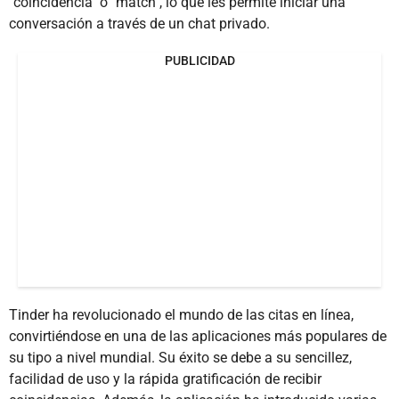
"coincidencia" o "match", lo que les permite iniciar una
conversación a través de un chat privado.
PUBLICIDAD
Tinder ha revolucionado el mundo de las citas en línea,
convirtiéndose en una de las aplicaciones más populares de
su tipo a nivel mundial. Su éxito se debe a su sencillez,
facilidad de uso y la rápida gratificación de recibir