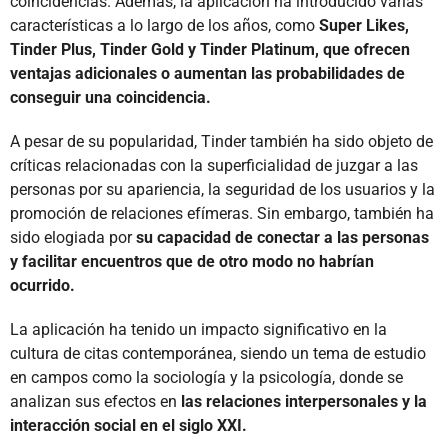
coincidencias. Además, la aplicación ha introducido varias
características a lo largo de los años, como
Super Likes,
Tinder Plus, Tinder Gold y Tinder Platinum, que ofrecen
ventajas adicionales o aumentan las probabilidades de
conseguir una coincidencia.
A pesar de su popularidad, Tinder también ha sido objeto de
críticas relacionadas con la superficialidad de juzgar a las
personas por su apariencia, la seguridad de los usuarios y la
promoción de relaciones efímeras. Sin embargo, también ha
sido elogiada por
su capacidad de conectar a las personas
y facilitar encuentros que de otro modo no habrían
ocurrido.
La aplicación ha tenido un impacto significativo en la
cultura de citas contemporánea, siendo un tema de estudio
en campos como la sociología y la psicología, donde se
analizan sus efectos en
las relaciones interpersonales y la
interacción social en el siglo XXI.