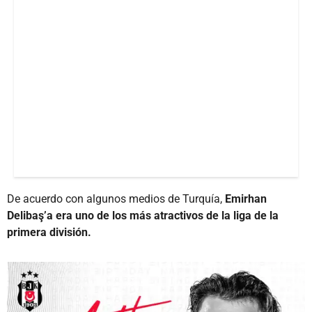
De acuerdo con algunos medios de Turquía,
Emirhan
Delibaş’a era uno de los más atractivos de la liga de la
primera división.