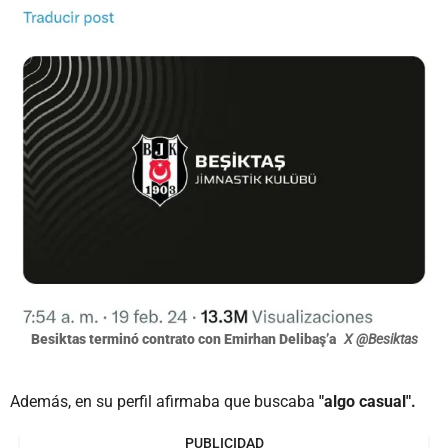
Besiktas terminó contrato con Emirhan Delibaş’a
X @Besiktas
Además, en su perfil afirmaba que buscaba
"algo casual".
PUBLICIDAD