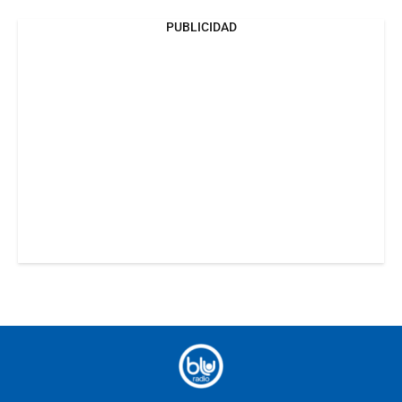
PUBLICIDAD