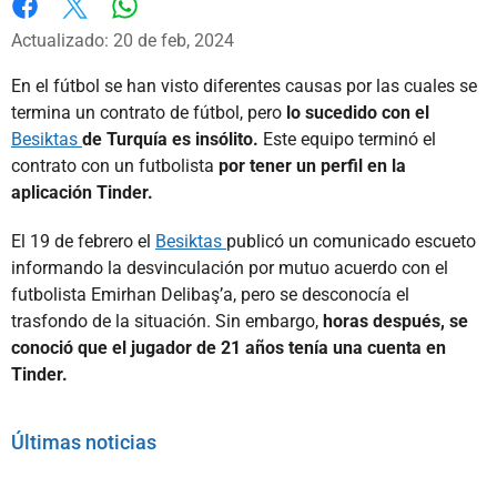
Whatsapp
Facebook
X
Actualizado: 20 de feb, 2024
En el fútbol se han visto diferentes causas por las cuales se
termina un contrato de fútbol, pero
lo sucedido con el
Besiktas
de Turquía es insólito.
Este equipo terminó el
contrato con un futbolista
por tener un perfil en la
aplicación Tinder.
El 19 de febrero el
Besiktas
publicó un comunicado escueto
informando la desvinculación por mutuo acuerdo con el
futbolista Emirhan Delibaş’a, pero se desconocía el
trasfondo de la situación. Sin embargo,
horas después, se
conoció que el jugador de 21 años tenía una cuenta en
Tinder.
Últimas noticias