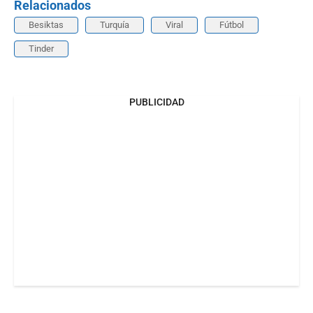
Relacionados
Besiktas
Turquía
Viral
Fútbol
Tinder
PUBLICIDAD