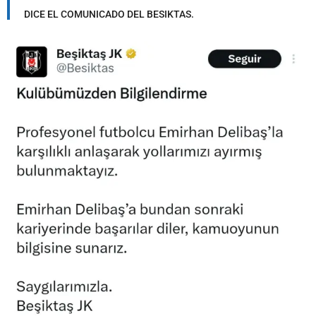
DICE EL COMUNICADO DEL BESIKTAS.