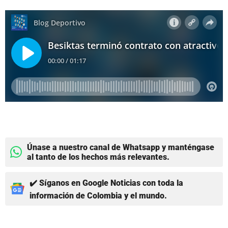
Únase a nuestro canal de Whatsapp y manténgase
al tanto de los hechos más relevantes.
✔️ Síganos en Google Noticias con toda la
información de Colombia y el mundo.