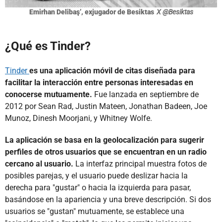
Emirhan Delibaş’, exjugador de Besiktas
X @Besiktas
¿Qué es Tinder?
Tinder
es una aplicación móvil de citas diseñada para
facilitar la interacción entre personas interesadas en
conocerse mutuamente.
Fue lanzada en septiembre de
2012 por Sean Rad, Justin Mateen, Jonathan Badeen, Joe
Munoz, Dinesh Moorjani, y Whitney Wolfe.
La aplicación se basa en la geolocalización para sugerir
perfiles de otros usuarios que se encuentran en un radio
cercano al usuario.
La interfaz principal muestra fotos de
posibles parejas, y el usuario puede deslizar hacia la
derecha para "gustar" o hacia la izquierda para pasar,
basándose en la apariencia y una breve descripción. Si dos
usuarios se "gustan" mutuamente, se establece una