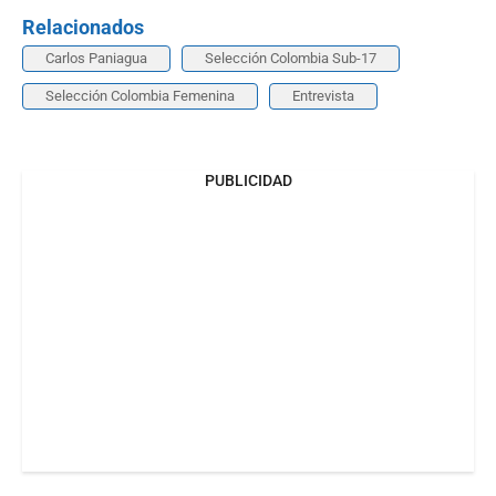
Relacionados
Carlos Paniagua
Selección Colombia Sub-17
Selección Colombia Femenina
Entrevista
PUBLICIDAD