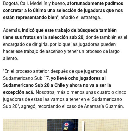
Bogotá, Cali, Medellín y bueno,
afortunadamente pudimos
concretar a lo último una selección de jugadoras que nos
están representando bien
", añadió el estratega.
Además,
indicó que este trabajo de búsqueda también
tiene sus frutos en la selección sub 20,
donde también es el
encargado de dirigirla, por lo que las jugadoras pueden
hacer ese trabajo de ascenso y tener un proceso de largo
aliento.
"En el proceso anterior, después de que jugamos al
Sudamericano Sub 17,
yo llevé ocho jugadores al
Sudamericano Sub 20 a Chile y ahora no va a ser la
excepción acá.
Nosotros, más o menos unas cuatro o cinco
jugadoras de estas las vamos a tener en el Sudamericano
Sub 20", agregó, recordando el caso de Anamaría Guzmán.