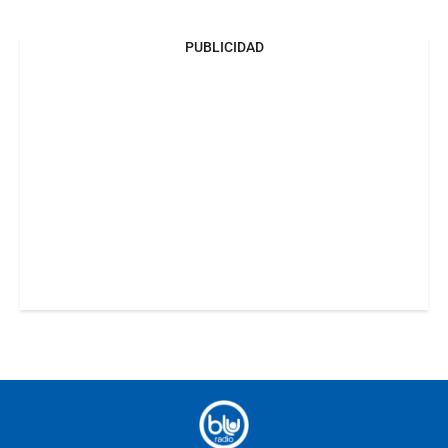
PUBLICIDAD