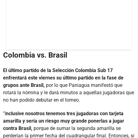
Colombia vs. Brasil
El último partido de la Selección Colombia Sub 17
enfrentará este viernes su último partido en la fase de
grupos ante Brasil,
por lo que Paniagua manifestó que
rotará la nómina y le dará minutos a aquellas jugadoras que
no han podido debutar en el torneo.
"I
nclusive nosotros tenemos tres jugadoras con tarjeta
amarilla y sería un riesgo muy grande ponerlas a jugar
contra Brasil,
porque de sumar la segunda amarilla se
perderían la primer fecha del cuadrangular final. Entonces, si