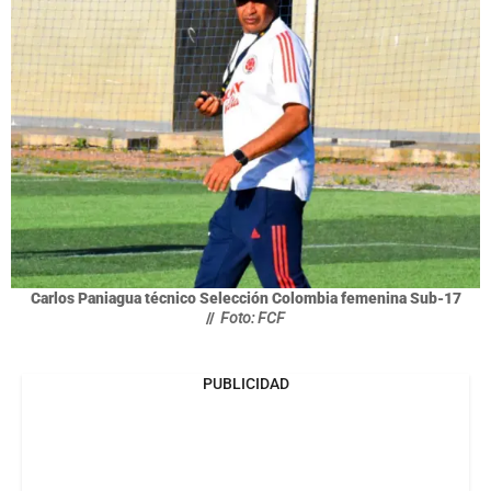
Carlos Paniagua técnico Selección Colombia femenina Sub-17
//
Foto: FCF
PUBLICIDAD