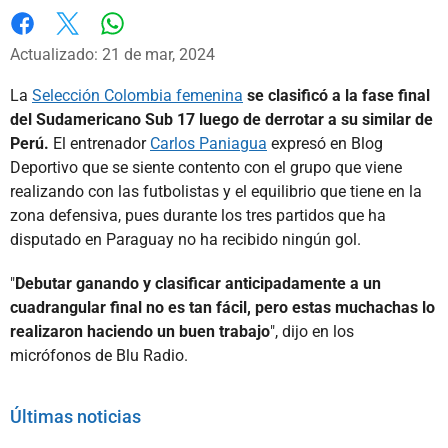
Whatsapp
Facebook
X
Actualizado: 21 de mar, 2024
La
Selección Colombia femenina
se clasificó a la fase final
del Sudamericano Sub 17 luego de derrotar a su similar de
Perú.
El entrenador
Carlos Paniagua
expresó en Blog
Deportivo que se siente contento con el grupo que viene
realizando con las futbolistas y el equilibrio que tiene en la
zona defensiva, pues durante los tres partidos que ha
disputado en Paraguay no ha recibido ningún gol.
"
Debutar ganando y clasificar anticipadamente a un
cuadrangular final no es tan fácil, pero estas muchachas lo
realizaron haciendo un buen trabajo
", dijo en los
micrófonos de Blu Radio.
Últimas noticias