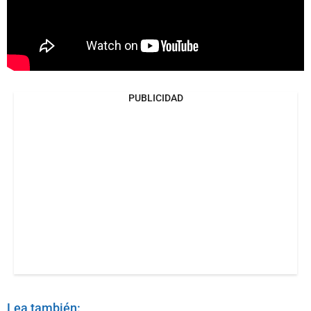
PUBLICIDAD
Lea también: