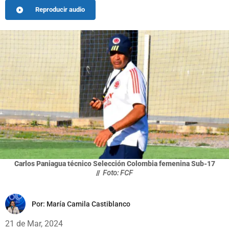
Reproducir audio
Carlos Paniagua técnico Selección Colombia femenina Sub-17
//
Foto: FCF
Por:
María Camila Castiblanco
21 de Mar, 2024