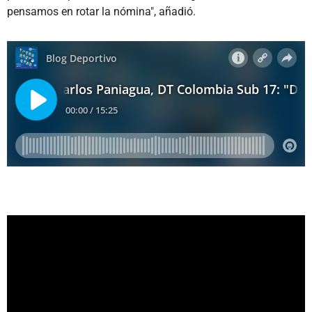
pensamos en rotar la nómina", añadió.