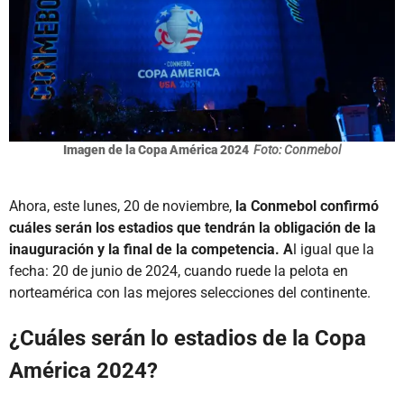
Imagen de la Copa América 2024
Foto: Conmebol
Ahora, este lunes, 20 de noviembre,
la Conmebol confirmó
cuáles serán los estadios que tendrán la obligación de la
inauguración y la final de la competencia. A
l igual que la
fecha: 20 de junio de 2024, cuando ruede la pelota en
norteamérica con las mejores selecciones del continente.
¿Cuáles serán lo estadios de la Copa
América 2024?