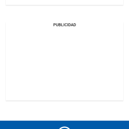
PUBLICIDAD