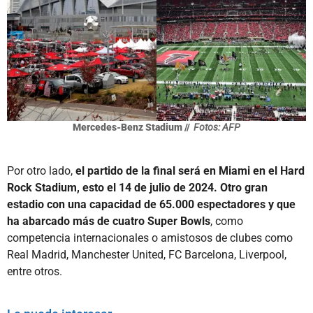
Mercedes-Benz Stadium //
Fotos: AFP
Por otro lado,
el partido de la final será en Miami en el Hard
Rock Stadium, esto el 14 de julio de 2024. Otro gran
estadio con una capacidad de 65.000 espectadores y que
ha abarcado más de cuatro Super Bowls
, como
competencia internacionales o amistosos de clubes como
Real Madrid, Manchester United, FC Barcelona, Liverpool,
entre otros.