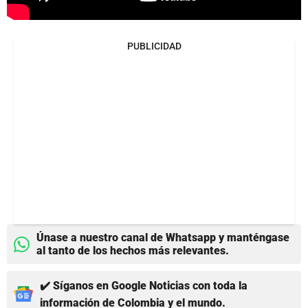
PUBLICIDAD
Únase a nuestro canal de Whatsapp y manténgase
al tanto de los hechos más relevantes.
✔️ Síganos en Google Noticias con toda la
información de Colombia y el mundo.