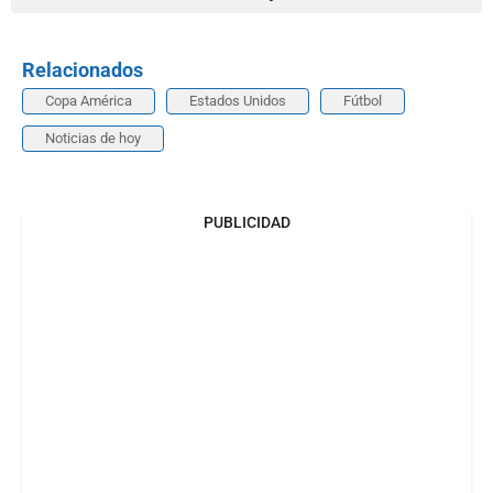
Relacionados
Copa América
Estados Unidos
Fútbol
Noticias de hoy
PUBLICIDAD