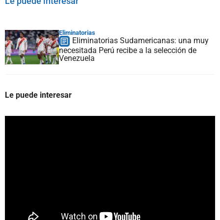
Le puede interesar
Eliminatorias
Eliminatorias Sudamericanas: una muy
necesitada Perú recibe a la selección de
Venezuela
Le puede interesar