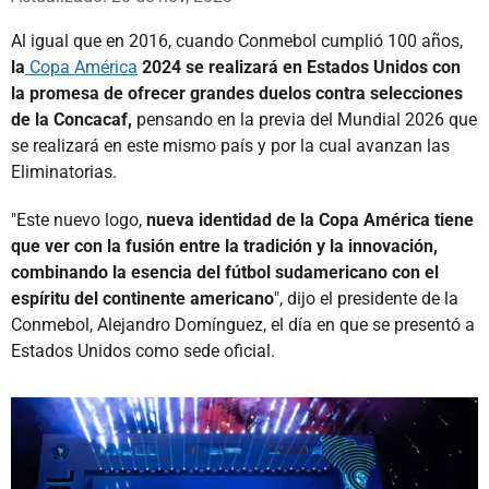
Al igual que en 2016, cuando Conmebol cumplió 100 años,
la
Copa América
2024 se realizará en Estados Unidos con
la promesa de ofrecer grandes duelos contra selecciones
de la Concacaf,
pensando en la previa del Mundial 2026 que
se realizará en este mismo país y por la cual avanzan las
Eliminatorias.
"Este nuevo logo,
nueva identidad de la Copa América tiene
que ver con la fusión entre la tradición y la innovación,
combinando la esencia del fútbol sudamericano con el
espíritu del continente americano
", dijo el presidente de la
Conmebol, Alejandro Domínguez, el día en que se presentó a
Estados Unidos como sede oficial.