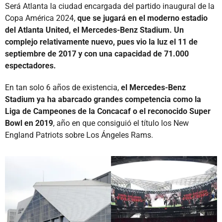
Será Atlanta la ciudad encargada del partido inaugural de la
Copa América 2024,
que se jugará en el moderno estadio
del Atlanta United, el Mercedes-Benz Stadium. Un
complejo relativamente nuevo, pues vio la luz el 11 de
septiembre de 2017 y con una capacidad de 71.000
espectadores.
En tan solo 6 años de existencia,
el Mercedes-Benz
Stadium ya ha abarcado grandes competencia como la
Liga de Campeones de la Concacaf o el reconocido Super
Bowl en 2019
, año en que consiguió el título los New
England Patriots sobre Los Ángeles Rams.