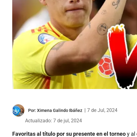
|
7 de Jul, 2024
Por:
Ximena Galindo Ibáñez
Actualizado: 7 de jul, 2024
Favoritas al título por su presente en el torneo
y al