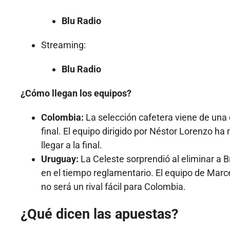
Blu Radio
Streaming:
Blu Radio
¿Cómo llegan los equipos?
Colombia:
La selección cafetera viene de una
final. El equipo dirigido por Néstor Lorenzo h
llegar a la final.
Uruguay:
La Celeste sorprendió al eliminar a 
en el tiempo reglamentario. El equipo de Marce
no será un rival fácil para Colombia.
¿Qué dicen las apuestas?