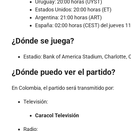
Uruguay: 20:00 horas (UYST)
Estados Unidos: 20:00 horas (ET)
Argentina: 21:00 horas (ART)
España: 02:00 horas (CEST) del jueves 11 
¿Dónde se juega?
Estadio: Bank of America Stadium, Charlotte, C
¿Dónde puedo ver el partido?
En Colombia, el partido será transmitido por:
Televisión:
Caracol Televisión
Radio: