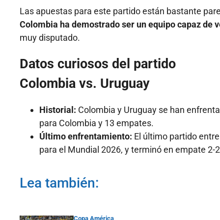
Las apuestas para este partido están bastante parej
Colombia ha demostrado ser un equipo capaz de ve
muy disputado.
Datos curiosos del partido
Colombia vs. Uruguay
Historial:
Colombia y Uruguay se han enfrentado
para Colombia y 13 empates.
Último enfrentamiento:
El último partido entr
para el Mundial 2026, y terminó en empate 2-2
Lea también:
Copa América