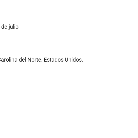
de julio
arolina del Norte, Estados Unidos.