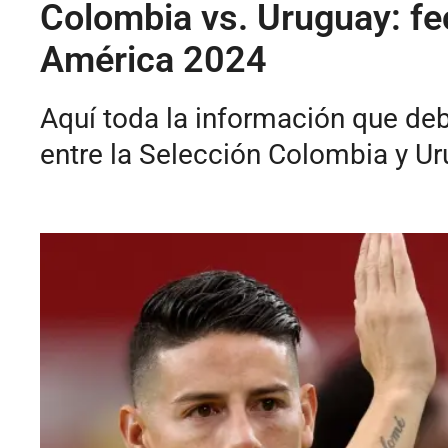
Colombia vs. Uruguay: fec
América 2024
Aquí toda la información que deb
entre la Selección Colombia y Ur