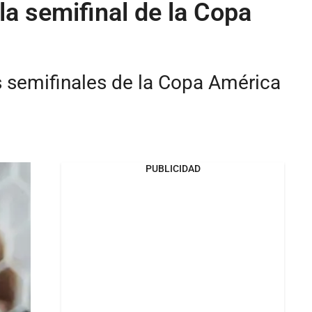
la semifinal de la Copa
as semifinales de la Copa América
PUBLICIDAD