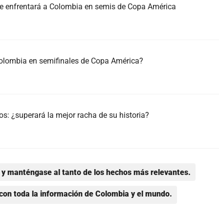
 se enfrentará a Colombia en semis de Copa América
Colombia en semifinales de Copa América?
os: ¿superará la mejor racha de su historia?
y manténgase al tanto de los hechos más relevantes.
con toda la información de Colombia y el mundo.