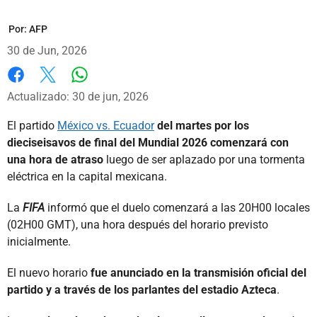
Por:
AFP
30 de Jun, 2026
Whatsapp
Facebook
X
Actualizado: 30 de jun, 2026
El partido
México vs. Ecuador
del martes por los
dieciseisavos de final del Mundial 2026 comenzará con
una hora de atraso
luego de ser aplazado por una tormenta
eléctrica en la capital mexicana.
La
FIFA
informó que el duelo comenzará a las 20H00 locales
(02H00 GMT), una hora después del horario previsto
inicialmente.
El nuevo horario
fue anunciado en la transmisión oficial del
partido y a través de los parlantes del estadio Azteca
.