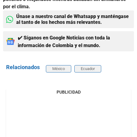
por el clima.
Únase a nuestro canal de Whatsapp y manténgase
al tanto de los hechos más relevantes.
✔️ Síganos en Google Noticias con toda la
información de Colombia y el mundo.
Relacionados
México
Ecuador
PUBLICIDAD