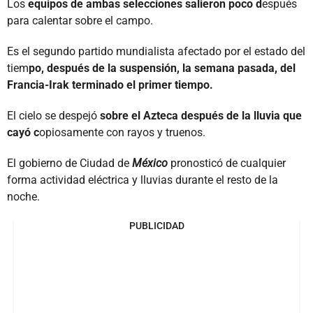
Los
equipos de ambas selecciones salieron poco d
espués
para calentar sobre el campo.
Es el segundo partido mundialista afectado por el estado del
tiem
po, después de la suspensión, la semana pasada, del
Francia-Irak terminado el primer tiempo.
El cielo se despejó
sobre el Azteca después de la lluvia que
cayó c
opiosamente con rayos y truenos.
El gobierno de Ciudad de
México
pronosticó de cualquier
forma actividad eléctrica y lluvias durante el resto de la
noche.
PUBLICIDAD