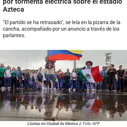
por tormenta eléctrica sobre el estadio
Azteca
"El partido se ha retrasado", se leía en la pizarra de la
cancha, acompañado por un anuncio a través de los
parlantes.
Lluvias en Ciudad de México //
Foto: AFP