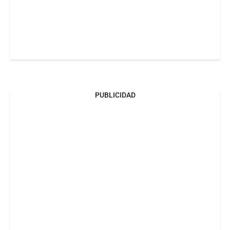
PUBLICIDAD