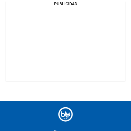
PUBLICIDAD