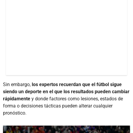
Sin embargo,
los expertos recuerdan que el fútbol sigue
siendo un deporte en el que los resultados pueden cambiar
rápidamente
y donde factores como lesiones, estados de
forma o decisiones tácticas pueden alterar cualquier
pronóstico.