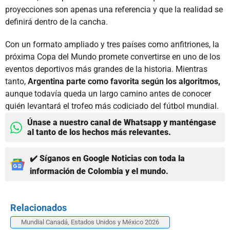
proyecciones son apenas una referencia y que la realidad se
definirá dentro de la cancha.
Con un formato ampliado y tres países como anfitriones, la
próxima Copa del Mundo promete convertirse en uno de los
eventos deportivos más grandes de la historia. Mientras
tanto,
Argentina parte como favorita según los algoritmos,
aunque todavía queda un largo camino antes de conocer
quién levantará el trofeo más codiciado del fútbol mundial.
Únase a nuestro canal de Whatsapp y manténgase
al tanto de los hechos más relevantes.
✔️ Síganos en Google Noticias con toda la
información de Colombia y el mundo.
Relacionados
Mundial Canadá, Estados Unidos y México 2026