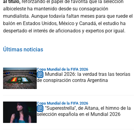
al título,
reforzando el papel de favorita que la selección
albiceleste ha mantenido desde su consagración
mundialista. Aunque todavía faltan meses para que ruede el
balón en Estados Unidos, México y Canadá, el estudio ha
despertado el interés de aficionados y expertos por igual.
Últimas noticias
Copa Mundial de la FIFA 2026
Mundial 2026: la verdad tras las teorías
de conspiración contra Argentina
Copa Mundial de la FIFA 2026
"Superestrella", de Aitana, el himno de la
selección española en el Mundial 2026