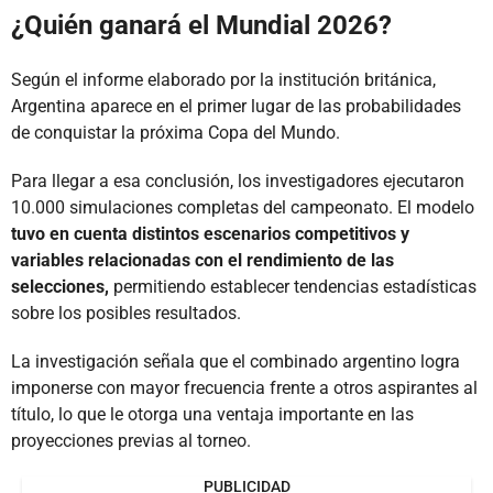
¿Quién ganará el Mundial 2026?
Según el informe elaborado por la institución británica,
Argentina aparece en el primer lugar de las probabilidades
de conquistar la próxima Copa del Mundo.
Para llegar a esa conclusión, los investigadores ejecutaron
10.000 simulaciones completas del campeonato. El modelo
tuvo en cuenta distintos escenarios competitivos y
variables relacionadas con el rendimiento de las
selecciones,
permitiendo establecer tendencias estadísticas
sobre los posibles resultados.
La investigación señala que el combinado argentino logra
imponerse con mayor frecuencia frente a otros aspirantes al
título, lo que le otorga una ventaja importante en las
proyecciones previas al torneo.
PUBLICIDAD