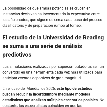
La posibilidad de que ambas potencias se crucen en
instancias decisivas ha incrementado la expectativa entre
los aficionados, que siguen de cerca cada paso del proceso
clasificatorio y de preparación rumbo al torneo.
El estudio de la Universidad de Reading
se suma a una serie de análisis
predictivos
Las simulaciones realizadas por supercomputadoras se han
convertido en una herramienta cada vez más utilizada para
anticipar eventos deportivos de gran magnitud.
En el caso del Mundial de 2026,
este tipo de estudios
buscan reducir la incertidumbre mediante modelos
estadísticos que analizan múltiples escenarios posibles
. No
obstante, los especialistas coinciden en que las