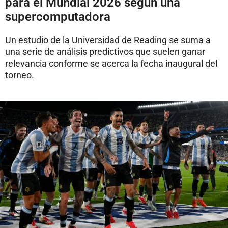
para el Mundial 2026 según una
supercomputadora
Un estudio de la Universidad de Reading se suma a
una serie de análisis predictivos que suelen ganar
relevancia conforme se acerca la fecha inaugural del
torneo.