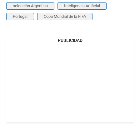
selección Argentina
Inteligencia Artificial
Portugal
Copa Mundial de la FIFA
PUBLICIDAD