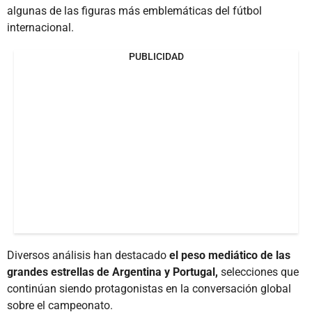
algunas de las figuras más emblemáticas del fútbol
internacional.
PUBLICIDAD
Diversos análisis han destacado
el peso mediático de las
grandes estrellas de Argentina y Portugal,
selecciones que
continúan siendo protagonistas en la conversación global
sobre el campeonato.