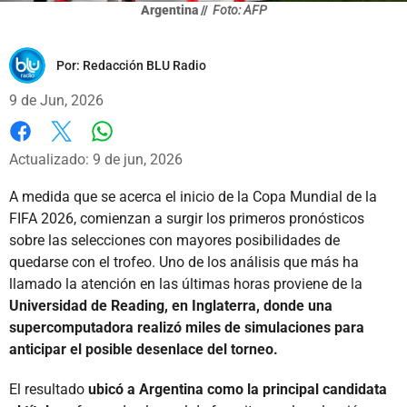
Argentina //
Foto: AFP
Por:
Redacción BLU Radio
9 de Jun, 2026
Whatsapp
Facebook
X
Actualizado: 9 de jun, 2026
A medida que se acerca el inicio de la Copa Mundial de la
FIFA 2026, comienzan a surgir los primeros pronósticos
sobre las selecciones con mayores posibilidades de
quedarse con el trofeo. Uno de los análisis que más ha
llamado la atención en las últimas horas proviene de la
Universidad de Reading, en Inglaterra, donde una
supercomputadora realizó miles de simulaciones para
anticipar el posible desenlace del torneo.
El resultado
ubicó a Argentina como la principal candidata