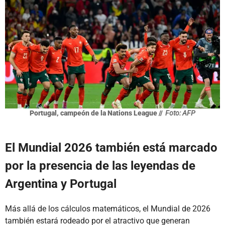
Portugal, campeón de la Nations League //
Foto: AFP
El Mundial 2026 también está marcado
por la presencia de las leyendas de
Argentina y Portugal
Más allá de los cálculos matemáticos, el Mundial de 2026
también estará rodeado por el atractivo que generan