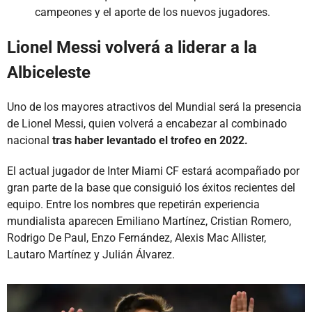
campeones y el aporte de los nuevos jugadores.
Lionel Messi volverá a liderar a la
Albiceleste
Uno de los mayores atractivos del Mundial será la presencia
de Lionel Messi, quien volverá a encabezar al combinado
nacional
tras haber levantado el trofeo en 2022.
El actual jugador de Inter Miami CF estará acompañado por
gran parte de la base que consiguió los éxitos recientes del
equipo. Entre los nombres que repetirán experiencia
mundialista aparecen Emiliano Martínez, Cristian Romero,
Rodrigo De Paul, Enzo Fernández, Alexis Mac Allister,
Lautaro Martínez y Julián Álvarez.