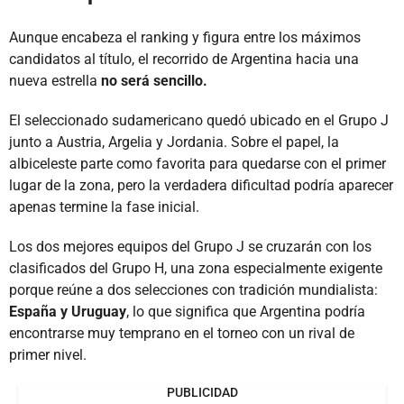
Aunque encabeza el ranking y figura entre los máximos
candidatos al título, el recorrido de Argentina hacia una
nueva estrella
no será sencillo.
El seleccionado sudamericano quedó ubicado en el Grupo J
junto a Austria, Argelia y Jordania. Sobre el papel, la
albiceleste parte como favorita para quedarse con el primer
lugar de la zona, pero la verdadera dificultad podría aparecer
apenas termine la fase inicial.
Los dos mejores equipos del Grupo J se cruzarán con los
clasificados del Grupo H, una zona especialmente exigente
porque reúne a dos selecciones con tradición mundialista:
España y Uruguay
, lo que significa que Argentina podría
encontrarse muy temprano en el torneo con un rival de
primer nivel.
PUBLICIDAD