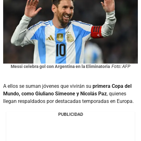
Messi celebra gol con Argentina en la Eliminatoria
Foto: AFP
A ellos se suman jóvenes que vivirán su
primera Copa del
Mundo, como Giuliano Simeone y Nicolás Paz
, quienes
llegan respaldados por destacadas temporadas en Europa.
PUBLICIDAD