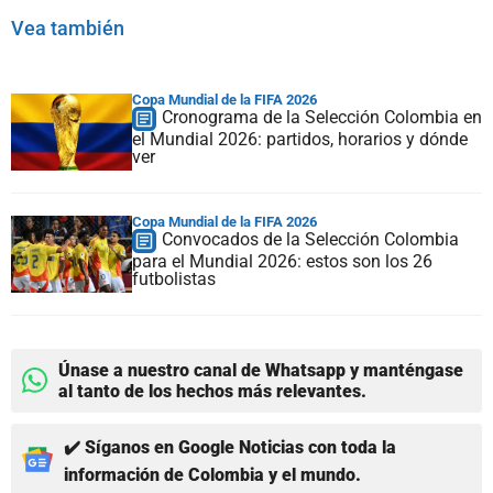
Vea también
Copa Mundial de la FIFA 2026
Cronograma de la Selección Colombia en
el Mundial 2026: partidos, horarios y dónde
ver
Copa Mundial de la FIFA 2026
Convocados de la Selección Colombia
para el Mundial 2026: estos son los 26
futbolistas
Únase a nuestro canal de Whatsapp y manténgase
al tanto de los hechos más relevantes.
✔️ Síganos en Google Noticias con toda la
información de Colombia y el mundo.