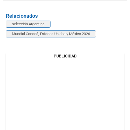
Relacionados
selección Argentina
Mundial Canadá, Estados Unidos y México 2026
PUBLICIDAD