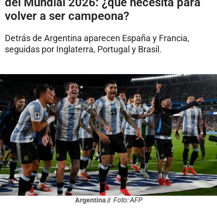
del Mundial 2026: ¿qué necesita para
volver a ser campeona?
Detrás de Argentina aparecen España y Francia,
seguidas por Inglaterra, Portugal y Brasil.
Argentina //
Foto: AFP