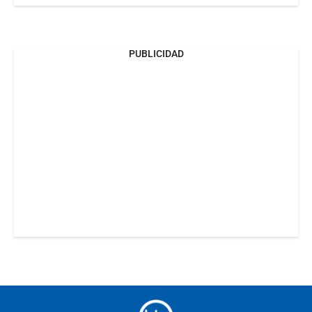
PUBLICIDAD