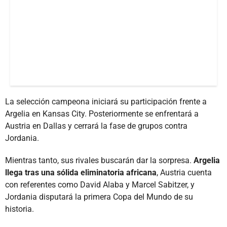
La selección campeona iniciará su participación frente a
Argelia en Kansas City. Posteriormente se enfrentará a
Austria en Dallas y cerrará la fase de grupos contra
Jordania.
Mientras tanto, sus rivales buscarán dar la sorpresa.
Argelia
llega tras una sólida eliminatoria africana
, Austria cuenta
con referentes como David Alaba y Marcel Sabitzer, y
Jordania disputará la primera Copa del Mundo de su
historia.