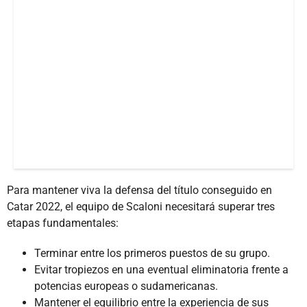
Para mantener viva la defensa del título conseguido en
Catar 2022, el equipo de Scaloni necesitará superar tres
etapas fundamentales:
Terminar entre los primeros puestos de su grupo.
Evitar tropiezos en una eventual eliminatoria frente a
potencias europeas o sudamericanas.
Mantener el equilibrio entre la experiencia de sus