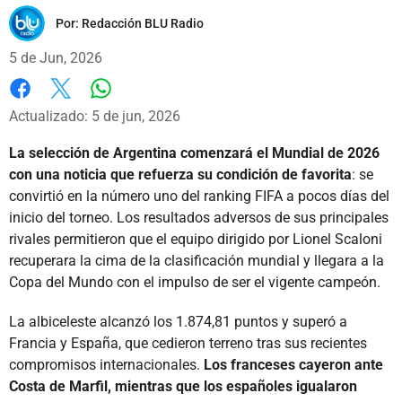
Por:
Redacción BLU Radio
5 de Jun, 2026
Whatsapp
Facebook
X
Actualizado: 5 de jun, 2026
La selección de Argentina comenzará el Mundial de 2026
con una noticia que refuerza su condición de favorita
: se
convirtió en la número uno del ranking FIFA a pocos días del
inicio del torneo. Los resultados adversos de sus principales
rivales permitieron que el equipo dirigido por Lionel Scaloni
recuperara la cima de la clasificación mundial y llegara a la
Copa del Mundo con el impulso de ser el vigente campeón.
La albiceleste alcanzó los 1.874,81 puntos y superó a
Francia y España, que cedieron terreno tras sus recientes
compromisos internacionales.
Los franceses cayeron ante
Costa de Marfil, mientras que los españoles igualaron