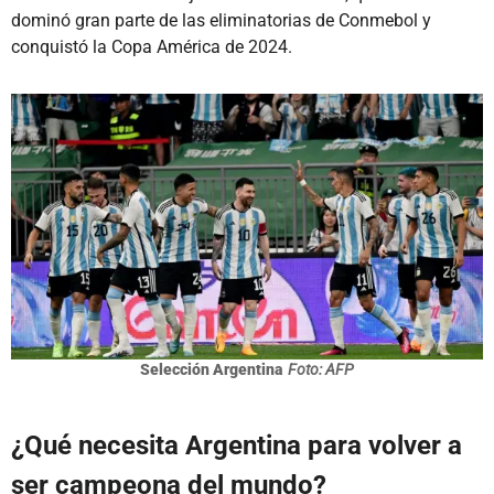
dominó gran parte de las eliminatorias de Conmebol y
conquistó la Copa América de 2024.
Selección Argentina
Foto: AFP
¿Qué necesita Argentina para volver a
ser campeona del mundo?