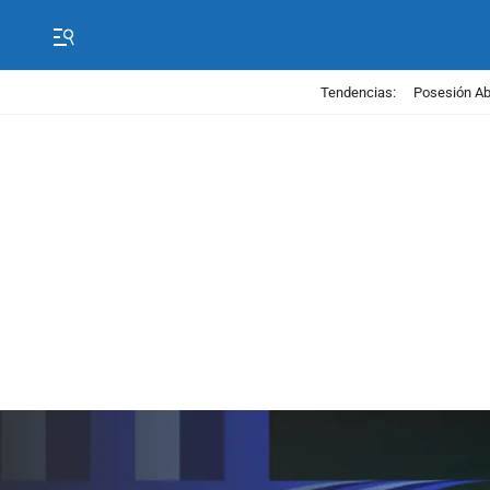
Tendencias:
Posesión Abe