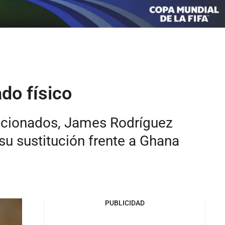
do físico
ficionados, James Rodríguez
su sustitución frente a Ghana
PUBLICIDAD