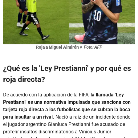
Roja a Miguel Almirón //
Foto: AFP
¿Qué es la 'Ley Prestianni' y por qué es
roja directa?
De acuerdo con la aplicación de la FIFA,
la llamada 'Ley
Prestianni' es una normativa impulsada que sanciona con
tarjeta roja directa a los futbolistas que se cubran la boca
para insultar a un rival.
Nació a raíz de un incidente donde
el jugador argentino Gianluca Prestianni fue acusado de
proferir insultos discriminatorios a Vinícius Júnior