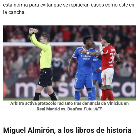
esta norma para evitar que se repitieran casos como este en
la cancha.
Árbitro activa protocolo racismo tras denuncia de Vinicius en
Real Madrid vs. Benfica
Foto: AFP
Miguel Almirón, a los libros de historia