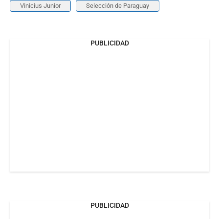
Vinicius Junior
Selección de Paraguay
PUBLICIDAD
PUBLICIDAD