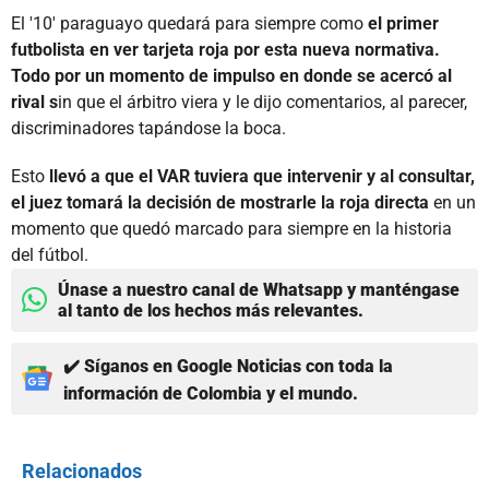
El '10' paraguayo quedará para siempre como
el primer
futbolista en ver tarjeta roja por esta nueva normativa.
Todo por un momento de impulso en donde se acercó al
rival s
in que el árbitro viera y le dijo comentarios, al parecer,
discriminadores tapándose la boca.
Esto
llevó a que el VAR tuviera que intervenir y al consultar,
el juez tomará la decisión de mostrarle la roja directa
en un
momento que quedó marcado para siempre en la historia
del fútbol.
Únase a nuestro canal de Whatsapp y manténgase
al tanto de los hechos más relevantes.
✔️ Síganos en Google Noticias con toda la
información de Colombia y el mundo.
Relacionados