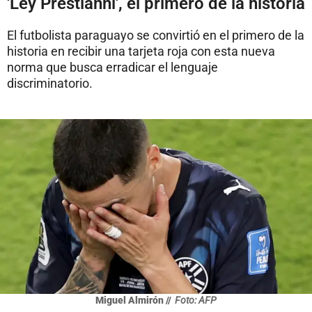
'Ley Prestianni', el primero de la historia
El futbolista paraguayo se convirtió en el primero de la
historia en recibir una tarjeta roja con esta nueva
norma que busca erradicar el lenguaje
discriminatorio.
Miguel Almirón //
Foto: AFP