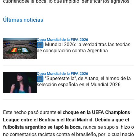
cubriéndose la boca, lo que impidió identificar los agravios.
Últimas noticias
Copa Mundial de la FIFA 2026
Mundial 2026: la verdad tras las teorías
de conspiración contra Argentina
Copa Mundial de la FIFA 2026
"Superestrella", de Aitana, el himno de la
selección española en el Mundial 2026
Este hecho pasó durante
el choque en la UEFA Champions
League entre el Bénfica y el Real Madrid. Debido a que el
futbolista argentino se tapó la boca,
nunca se supo si hizo o
no comentarios racistas contra el brasileño, por lo cual nació