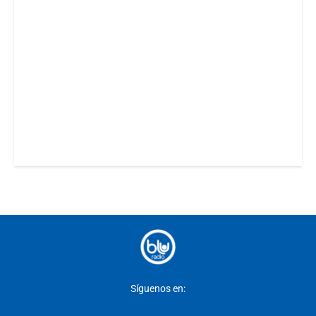
Síguenos en: