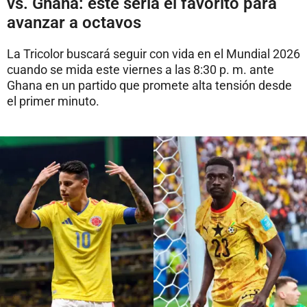
vs. Ghana: este sería el favorito para
avanzar a octavos
La Tricolor buscará seguir con vida en el Mundial 2026
cuando se mida este viernes a las 8:30 p. m. ante
Ghana en un partido que promete alta tensión desde
el primer minuto.