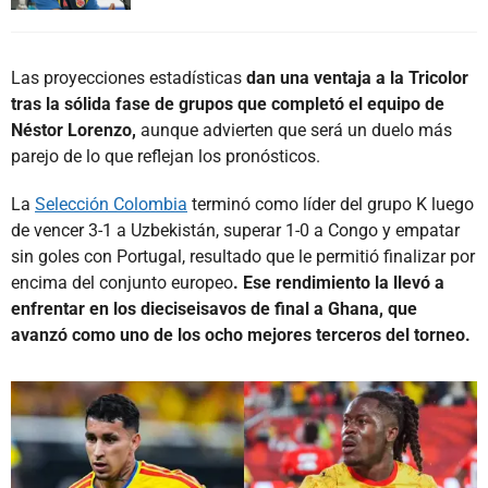
Las proyecciones estadísticas
dan una ventaja a la Tricolor
tras la sólida fase de grupos que completó el equipo de
Néstor Lorenzo,
aunque advierten que será un duelo más
parejo de lo que reflejan los pronósticos.
La
Selección Colombia
terminó como líder del grupo K luego
de vencer 3-1 a Uzbekistán, superar 1-0 a Congo y empatar
sin goles con Portugal, resultado que le permitió finalizar por
encima del conjunto europeo
. Ese rendimiento la llevó a
enfrentar en los dieciseisavos de final a Ghana, que
avanzó como uno de los ocho mejores terceros del torneo.