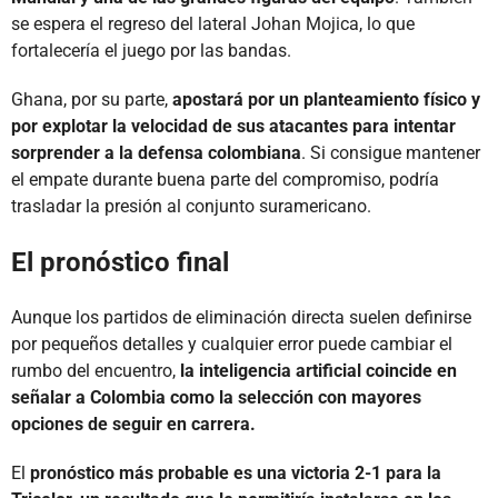
se espera el regreso del lateral Johan Mojica, lo que
fortalecería el juego por las bandas.
Ghana, por su parte,
apostará por un planteamiento físico y
por explotar la velocidad de sus atacantes para intentar
sorprender a la defensa colombiana
. Si consigue mantener
el empate durante buena parte del compromiso, podría
trasladar la presión al conjunto suramericano.
El pronóstico final
Aunque los partidos de eliminación directa suelen definirse
por pequeños detalles y cualquier error puede cambiar el
rumbo del encuentro,
la inteligencia artificial coincide en
señalar a Colombia como la selección con mayores
opciones de seguir en carrera.
El
pronóstico más probable es una victoria 2-1 para la