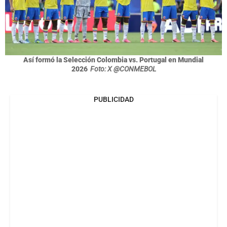
Así formó la Selección Colombia vs. Portugal en Mundial
2026
Foto: X @CONMEBOL
PUBLICIDAD