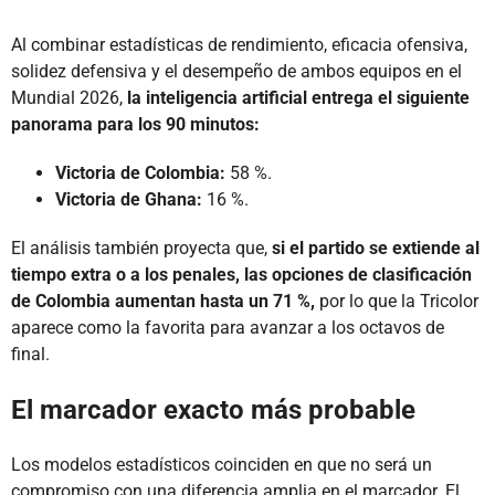
Al combinar estadísticas de rendimiento, eficacia ofensiva,
solidez defensiva y el desempeño de ambos equipos en el
Mundial 2026,
la inteligencia artificial entrega el siguiente
panorama para los 90 minutos:
Victoria de Colombia:
58 %.
Victoria de Ghana:
16 %.
El análisis también proyecta que,
si el partido se extiende al
tiempo extra o a los penales, las opciones de clasificación
de Colombia aumentan hasta un 71 %,
por lo que la Tricolor
aparece como la favorita para avanzar a los octavos de
final.
El marcador exacto más probable
Los modelos estadísticos coinciden en que no será un
compromiso con una diferencia amplia en el marcador. El