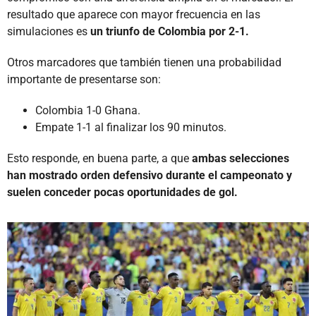
resultado que aparece con mayor frecuencia en las
simulaciones es
un triunfo de Colombia por 2-1.
Otros marcadores que también tienen una probabilidad
importante de presentarse son:
Colombia 1-0 Ghana.
Empate 1-1 al finalizar los 90 minutos.
Esto responde, en buena parte, a que
ambas selecciones
han mostrado orden defensivo durante el campeonato y
suelen conceder pocas oportunidades de gol.