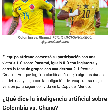
Colombia vs. Ghana //
Foto: X @FCFSeleccionCol
@ghanablackstars
El
equipo africano comenzó su participación con una
victoria 1-0 sobre Panamá, igualó 0-0 con Inglaterra y
cerró la fase de grupos con una derrota 2-1
frente a
Croacia. Aunque logró la clasificación, dejó algunas dudas
en defensa y llega con la obligación de recuperar su mejor
versión para seguir con vida en la Copa del Mundo.
¿Qué dice la inteligencia artificial sobre
Colombia vs. Ghana?