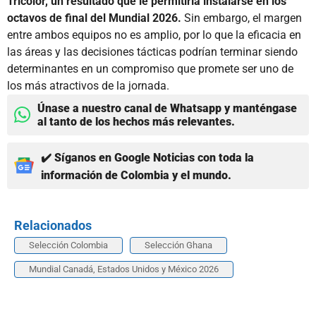
Tricolor, un resultado que le permitiría instalarse en los
octavos de final del Mundial 2026.
Sin embargo, el margen
entre ambos equipos no es amplio, por lo que la eficacia en
las áreas y las decisiones tácticas podrían terminar siendo
determinantes en un compromiso que promete ser uno de
los más atractivos de la jornada.
Únase a nuestro canal de Whatsapp y manténgase
al tanto de los hechos más relevantes.
✔️ Síganos en Google Noticias con toda la
información de Colombia y el mundo.
Relacionados
Selección Colombia
Selección Ghana
Mundial Canadá, Estados Unidos y México 2026