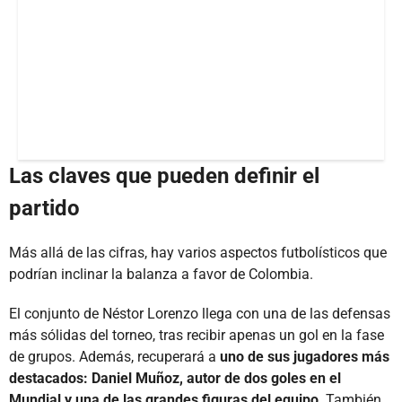
Las claves que pueden definir el
partido
Más allá de las cifras, hay varios aspectos futbolísticos que
podrían inclinar la balanza a favor de Colombia.
El conjunto de Néstor Lorenzo llega con una de las defensas
más sólidas del torneo, tras recibir apenas un gol en la fase
de grupos. Además, recuperará a
uno de sus jugadores más
destacados: Daniel Muñoz, autor de dos goles en el
Mundial y una de las grandes figuras del equipo
. También