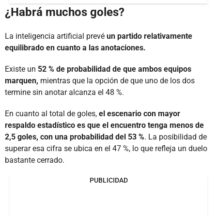
¿Habrá muchos goles?
La inteligencia artificial prevé
un partido relativamente
equilibrado en cuanto a las anotaciones.
Existe un
52 % de probabilidad de que ambos equipos
marquen,
mientras que la opción de que uno de los dos
termine sin anotar alcanza el 48 %.
En cuanto al total de goles,
el escenario con mayor
respaldo estadístico es que el encuentro tenga menos de
2,5 goles, con una probabilidad del 53 %
. La posibilidad de
superar esa cifra se ubica en el 47 %, lo que refleja un duelo
bastante cerrado.
PUBLICIDAD