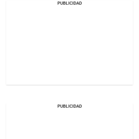
PUBLICIDAD
PUBLICIDAD