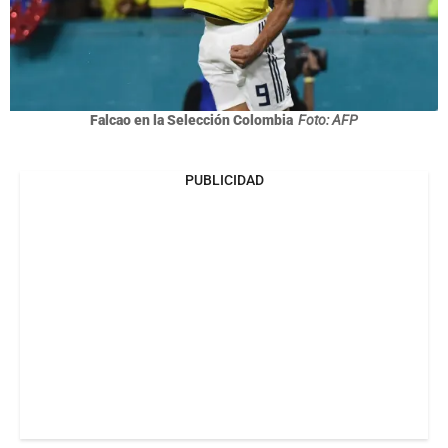
Falcao en la Selección Colombia
Foto: AFP
PUBLICIDAD