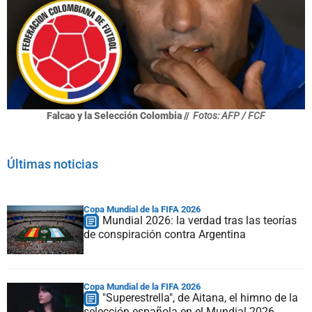
Falcao y la Selección Colombia //
Fotos: AFP / FCF
Últimas noticias
Copa Mundial de la FIFA 2026
Mundial 2026: la verdad tras las teorías
de conspiración contra Argentina
Copa Mundial de la FIFA 2026
"Superestrella", de Aitana, el himno de la
selección española en el Mundial 2026