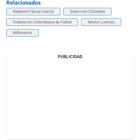
Relacionados
Radamel Falcao García
Selección Colombia
Federación Colombiana de Fútbol
Néstor Lorenzo
Millonarios
PUBLICIDAD