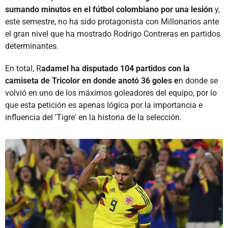
sumando minutos en el fútbol colombiano por una lesión
y,
este semestre, no ha sido protagonista con Millonarios ante
el gran nivel que ha mostrado Rodrigo Contreras en partidos
determinantes.
En total, R
adamel ha disputado 104 partidos con la
camiseta de Tricolor en donde anotó 36 goles e
n donde se
volvió en uno de los máximos goleadores del equipo, por lo
que esta petición es apenas lógica por la importancia e
influencia del 'Tigre' en la historia de la selección.