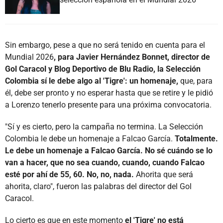
Sin embargo, pese a que no será tenido en cuenta para el
Mundial 2026
, para Javier Hernández Bonnet, director de
Gol Caracol y Blog Deportivo de Blu Radio, la Selección
Colombia sí le debe algo al 'Tigre': un homenaje,
que, para
él, debe ser pronto y no esperar hasta que se retire y le pidió
a Lorenzo tenerlo presente para una próxima convocatoria.
"Sí y es cierto, pero la campaña no termina. La Selección
Colombia le debe un homenaje a Falcao García.
Totalmente.
Le debe un homenaje a Falcao García. No sé cuándo se lo
van a hacer, que no sea cuando, cuando, cuando Falcao
esté por ahí de 55, 60. No, no, nada.
Ahorita que será
ahorita, claro", fueron las palabras del director del Gol
Caracol.
Lo cierto es que en este momento
el 'Tigre' no está