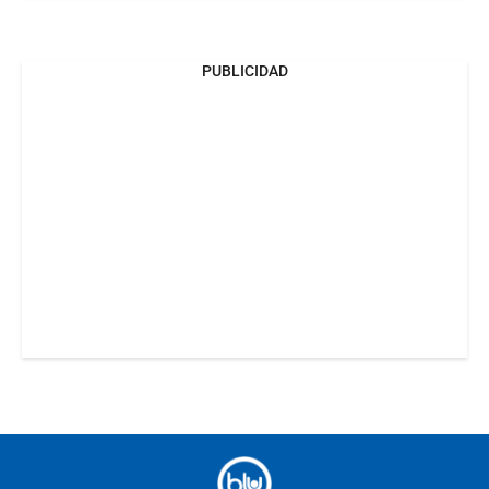
PUBLICIDAD