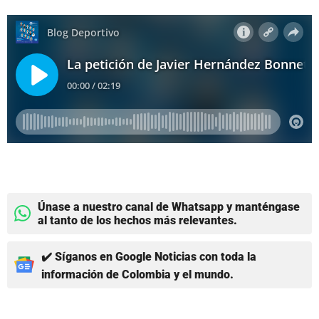
Únase a nuestro canal de Whatsapp y manténgase
al tanto de los hechos más relevantes.
✔️ Síganos en Google Noticias con toda la
información de Colombia y el mundo.