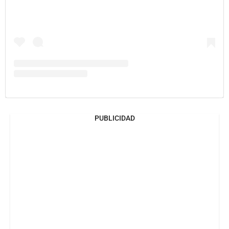
PUBLICIDAD