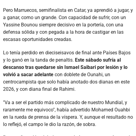
Pero Marruecos, semifinalista en Catar, ya aprendió a jugar, y
a ganar, como un grande. Con capacidad de sufrir, con un
Yassine Bounou siempre decisivo en la portería, con una
defensa sólida y con pegada a la hora de castigar en las
escasas oportunidades creadas.
Lo tenía perdido en dieciseisavos de final ante Países Bajos
y lo ganó en la tanda de penaltis.
Este sábado sufría al
descanso tras quedarse sin Ismael Saibari por lesión y lo
volvió a sacar adelante
con doblete de Ounahi, un
centrocampista que solo había anotado dos dianas en este
2026, y con diana final de Rahimi.
"Va a ser el partido más complicado de nuestro Mundial, y
raramente me equivoco", había advertido Mohamed Ouahbi
en la rueda de prensa de la víspera. Y, aunque el resultado no
lo reflejó, el campo le dio la razón, de sobra.