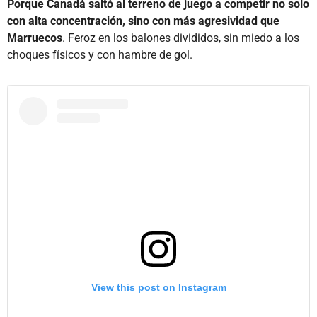
Porque Canadá saltó al terreno de juego a competir no solo
con alta concentración, sino con más agresividad que
Marruecos
. Feroz en los balones divididos, sin miedo a los
choques físicos y con hambre de gol.
View this post on Instagram