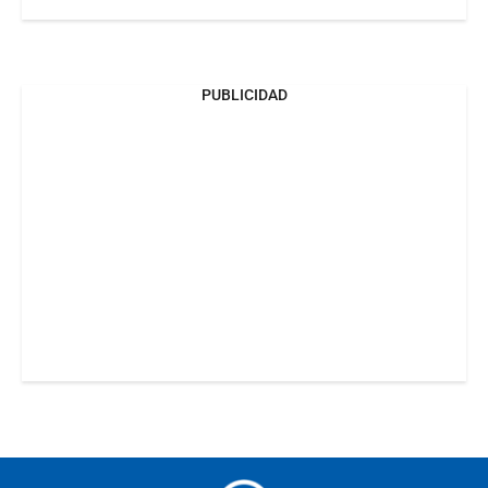
PUBLICIDAD