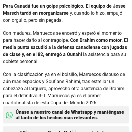
Para Canadá fue un golpe psicológico. El equipo de Jesse
Marsch tardó en reorganizarse
y, cuando lo hizo, empujó
con orgullo, pero sin pegada.
Con madurez, Marruecos se encerró y esperó el momento
para hacer daño al contragolpe.
Con Brahim como motor. El
media punta sacudió a la defensa canadiense con jugadas
de clase y, en el 82, entregó a Ounahi
la asistencia para su
doblete personal.
Con la clasificación ya en el bolsillo, Marruecos dispuso de
aún más espacios y Soufiane Rahimi, tras estrellar un
cabezazo al larguero, aprovechó otra asistencia de Brahim
para el definitivo 3-0. Marruecos ya es el primer
cuartofinalista de esta Copa del Mundo 2026.
Únase a nuestro canal de Whatsapp y manténgase
al tanto de los hechos más relevantes.