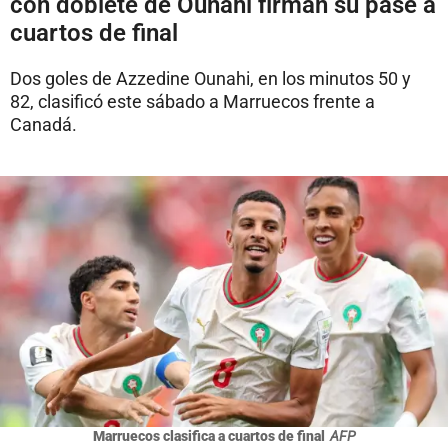
con doblete de Ounahi firman su pase a
cuartos de final
Dos goles de Azzedine Ounahi, en los minutos 50 y
82, clasificó este sábado a Marruecos frente a
Canadá.
Marruecos clasifica a cuartos de final
AFP