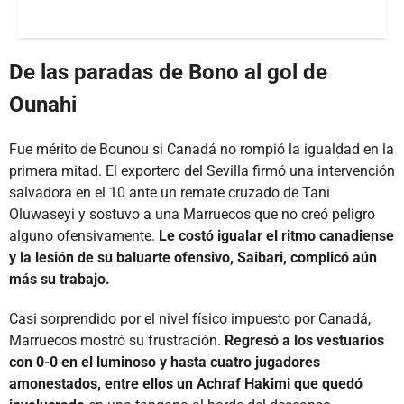
De las paradas de Bono al gol de
Ounahi
Fue mérito de Bounou si Canadá no rompió la igualdad en la
primera mitad. El exportero del Sevilla firmó una intervención
salvadora en el 10 ante un remate cruzado de Tani
Oluwaseyi y sostuvo a una Marruecos que no creó peligro
alguno ofensivamente.
Le costó igualar el ritmo canadiense
y la lesión de su baluarte ofensivo, Saibari, complicó aún
más su trabajo.
Casi sorprendido por el nivel físico impuesto por Canadá,
Marruecos mostró su frustración.
Regresó a los vestuarios
con 0-0 en el luminoso y hasta cuatro jugadores
amonestados, entre ellos un Achraf Hakimi que quedó