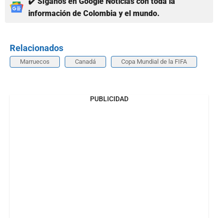
✔️ Síganos en Google Noticias con toda la
información de Colombia y el mundo.
Relacionados
Marruecos
Canadá
Copa Mundial de la FIFA
PUBLICIDAD