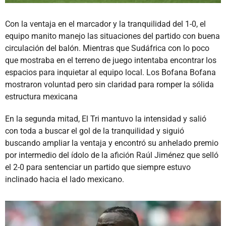
Con la ventaja en el marcador y la tranquilidad del 1-0, el
equipo manito manejo las situaciones del partido con buena
circulación del balón. Mientras que Sudáfrica con lo poco
que mostraba en el terreno de juego intentaba encontrar los
espacios para inquietar al equipo local. Los Bofana Bofana
mostraron voluntad pero sin claridad para romper la sólida
estructura mexicana
En la segunda mitad, El Tri mantuvo la intensidad y salió
con toda a buscar el gol de la tranquilidad y siguió
buscando ampliar la ventaja y encontró su anhelado premio
por intermedio del ídolo de la afición Raúl Jiménez que selló
el 2-0 para sentenciar un partido que siempre estuvo
inclinado hacia el lado mexicano.