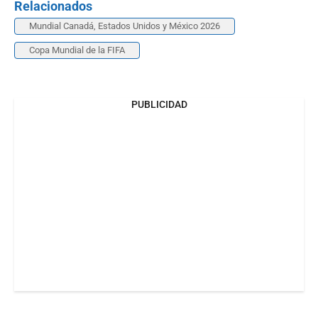
Relacionados
Mundial Canadá, Estados Unidos y México 2026
Copa Mundial de la FIFA
PUBLICIDAD