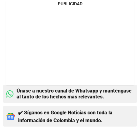
PUBLICIDAD
Únase a nuestro canal de Whatsapp y manténgase
al tanto de los hechos más relevantes.
✔️ Síganos en Google Noticias con toda la
información de Colombia y el mundo.