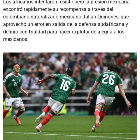
Los africanos intentaron resistir pero la presión mexicana
encontró rapidamente su recompensa a través del
colombiano naturalizado mexicano Julián Quiñones, que
aprovechó un error en salida de la defensa sudafricana y
definió con frialdad para hacer explotar de alegría a los
mexicanos.