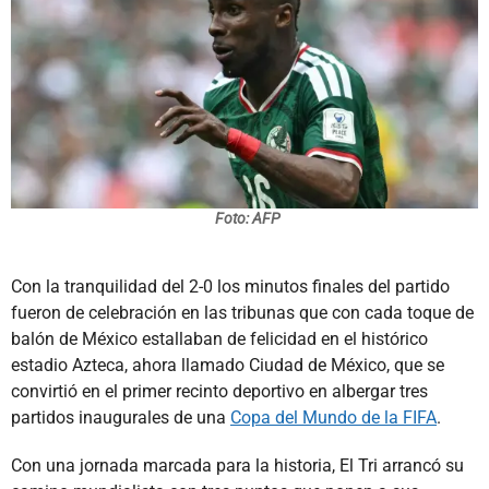
Foto: AFP
Con la tranquilidad del 2-0 los minutos finales del partido
fueron de celebración en las tribunas que con cada toque de
balón de México estallaban de felicidad en el histórico
estadio Azteca, ahora llamado Ciudad de México, que se
convirtió en el primer recinto deportivo en albergar tres
partidos inaugurales de una
Copa del Mundo de la FIFA
.
Con una jornada marcada para la historia, El Tri arrancó su