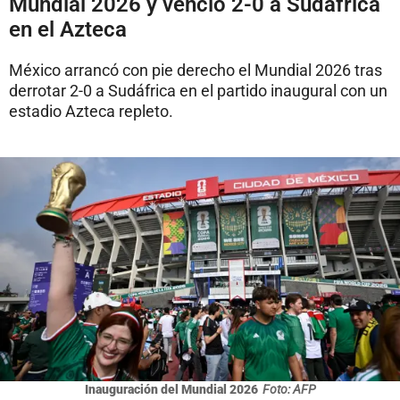
Mundial 2026 y venció 2-0 a Sudáfrica
en el Azteca
México arrancó con pie derecho el Mundial 2026 tras
derrotar 2-0 a Sudáfrica en el partido inaugural con un
estadio Azteca repleto.
Inauguración del Mundial 2026
Foto: AFP