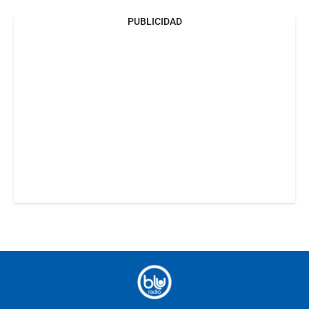
PUBLICIDAD