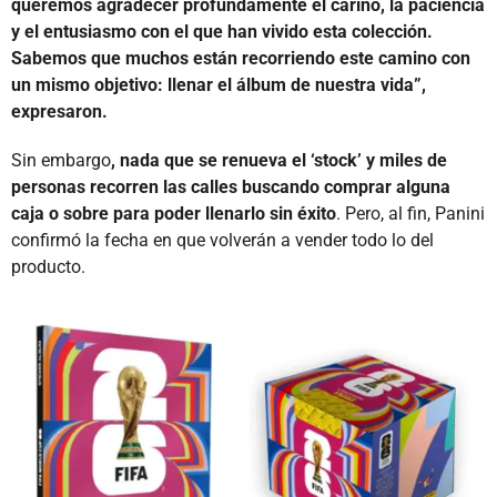
queremos agradecer profundamente el cariño, la paciencia
y el entusiasmo con el que han vivido esta colección.
Sabemos que muchos están recorriendo este camino con
un mismo objetivo: llenar el álbum de nuestra vida”,
expresaron.
Sin embargo
, nada que se renueva el ‘stock’ y miles de
personas recorren las calles buscando comprar alguna
caja o sobre para poder llenarlo sin éxito
. Pero, al fin, Panini
confirmó la fecha en que volverán a vender todo lo del
producto.