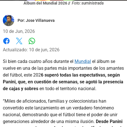
Álbum del Mundial 2026 //
Foto: suministrada
Por:
Jose Villanueva
10 de Jun, 2026
Whatsapp
Facebook
X
Actualizado: 10 de jun, 2026
Si bien cada cuatro años durante el
Mundial
el álbum se
vuelve en una de las partes más importantes de los amantes
del fútbol, este 202
6 superó todas las expectativas, según
Panini, que, en cuestión de semanas, se agotó la presencia
de cajas y sobres
en todo el territorio nacional.
“Miles de aficionados, familias y coleccionistas han
convertido este lanzamiento en un verdadero fenómeno
nacional, demostrando que el fútbol tiene el poder de unir
generaciones alrededor de una misma ilusión.
Desde Panini