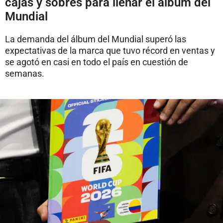
cajas y sobres para llenar el álbum del
Mundial
La demanda del álbum del Mundial superó las
expectativas de la marca que tuvo récord en ventas y
se agotó en casi en todo el país en cuestión de
semanas.