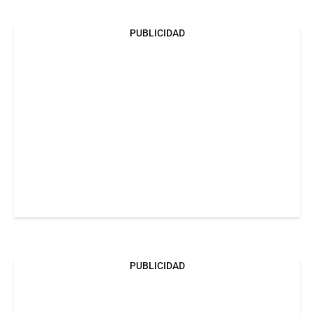
PUBLICIDAD
PUBLICIDAD