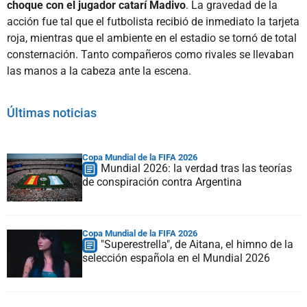
choque con el jugador catarí Madivo
. La gravedad de la
acción fue tal que el futbolista recibió de inmediato la tarjeta
roja, mientras que el ambiente en el estadio se tornó de total
consternación. Tanto compañeros como rivales se llevaban
las manos a la cabeza ante la escena.
Últimas noticias
Copa Mundial de la FIFA 2026
Mundial 2026: la verdad tras las teorías
de conspiración contra Argentina
Copa Mundial de la FIFA 2026
"Superestrella", de Aitana, el himno de la
selección española en el Mundial 2026