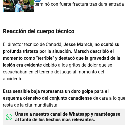
terminó con fuerte fractura tras dura entrada
Reacción del cuerpo técnico
El director técnico de Canadá,
Jesse Marsch, no ocultó su
profunda tristeza por la situación. Marsch describió el
momento como "terrible" y destacó que la gravedad de la
lesión era evidente
debido a los gritos de dolor que se
escuchaban en el terreno de juego al momento del
accidente.
Esta sensible baja representa un duro golpe para el
esquema ofensivo del conjunto canadiense
de cara a lo que
resta de la cita mundialista.
Únase a nuestro canal de Whatsapp y manténgase
al tanto de los hechos más relevantes.