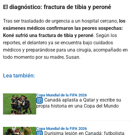
El diagnóstico: fractura de tibia y peroné
Tras ser trasladado de urgencia a un hospital cercano,
los
exámenes médicos confirmaron las peores sospechas:
Koné sufrió una fractura de tibia y peroné
. Según los
reportes, el delantero ya se encuentra bajo cuidados
médicos y preparándose para una cirugía, acompañado en
todo momento por su madre, Susan.
Lea también:
Copa Mundial de la FIFA 2026
Canadá aplasta a Qatar y escribe su
propia historia en una Copa del Mundo
Copa Mundial de la FIFA 2026
Durísima lesión en Canadá: futbolista