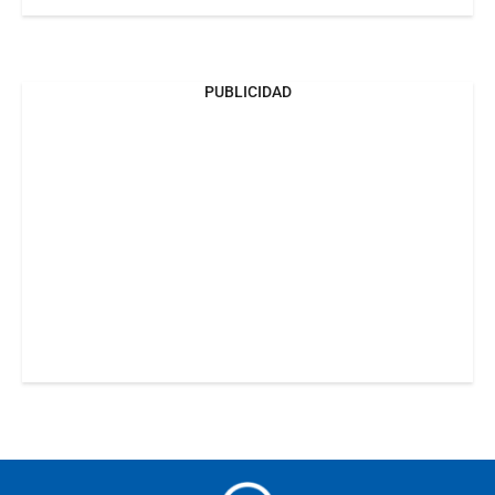
PUBLICIDAD