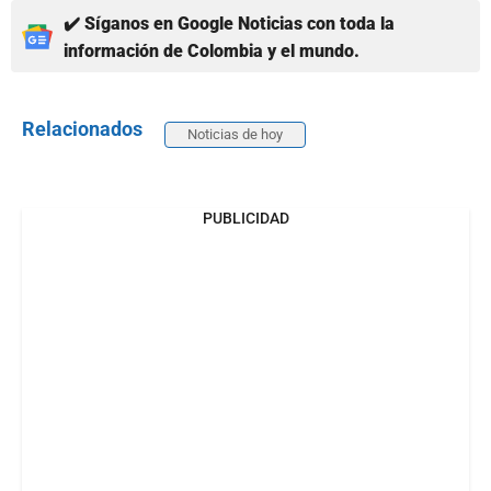
✔️ Síganos en Google Noticias con toda la
información de Colombia y el mundo.
Relacionados
Noticias de hoy
PUBLICIDAD