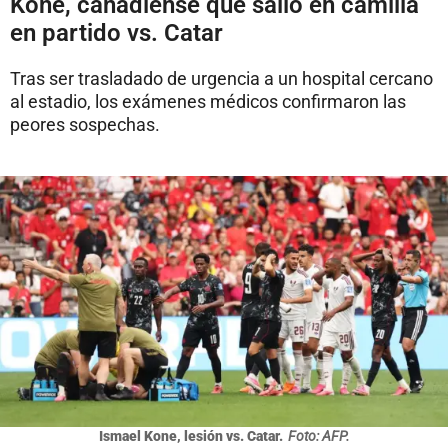
Koné, canadiense que salió en camilla
en partido vs. Catar
Tras ser trasladado de urgencia a un hospital cercano
al estadio, los exámenes médicos confirmaron las
peores sospechas.
Ismael Kone, lesión vs. Catar.
Foto: AFP.