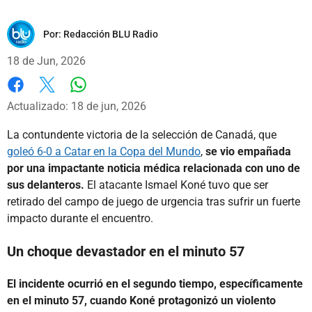
Por:
Redacción BLU Radio
18 de Jun, 2026
Whatsapp
Facebook
X
Actualizado: 18 de jun, 2026
La contundente victoria de la selección de Canadá, que
goleó 6-0 a Catar en la Copa del Mundo
,
se vio empañada
por una impactante noticia médica relacionada con uno de
sus delanteros.
El atacante Ismael Koné tuvo que ser
retirado del campo de juego de urgencia tras sufrir un fuerte
impacto durante el encuentro.
Un choque devastador en el minuto 57
El incidente ocurrió en el segundo tiempo, específicamente
en el minuto 57, cuando Koné protagonizó un violento