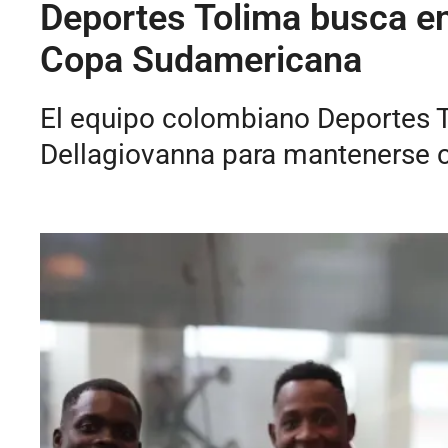
Deportes Tolima busca en 
Copa Sudamericana
El equipo colombiano Deportes T
Dellagiovanna para mantenerse c