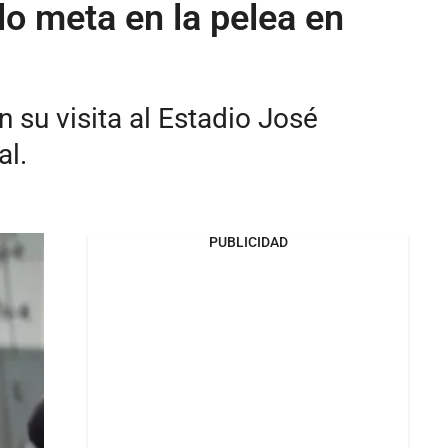
lo meta en la pelea en
su visita al Estadio José
al.
PUBLICIDAD