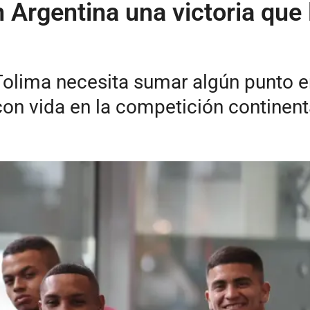
Argentina una victoria que 
olima necesita sumar algún punto en 
on vida en la competición continent