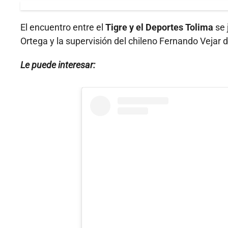
El encuentro entre el
Tigre y el Deportes Tolima
se 
Ortega y la supervisión del chileno Fernando Vejar 
Le puede interesar: