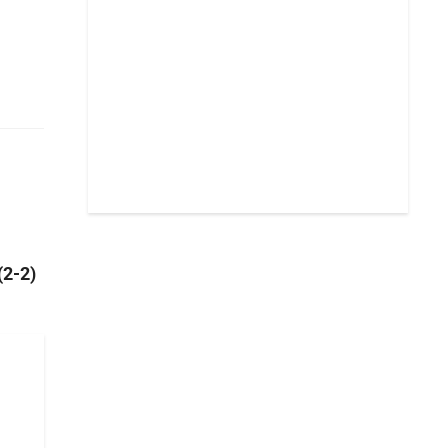
(2-2)