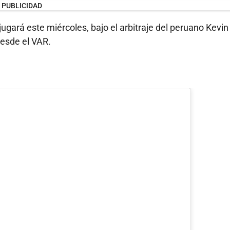
PUBLICIDAD
jugará este miércoles, bajo el arbitraje del peruano Kevin
desde el VAR.