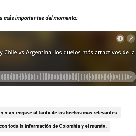
vos más importantes del momento:
y manténgase al tanto de los hechos más relevantes.
con toda la información de Colombia y el mundo.