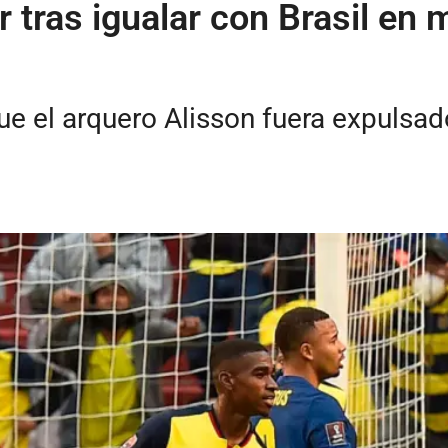
 tras igualar con Brasil en 
que el arquero Alisson fuera expulsa