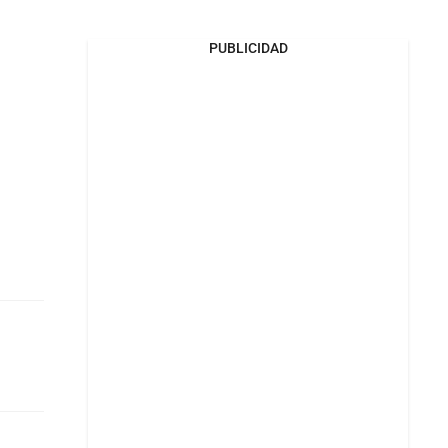
PUBLICIDAD