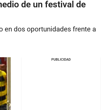
medio de un festival de
do en dos oportunidades frente a
PUBLICIDAD