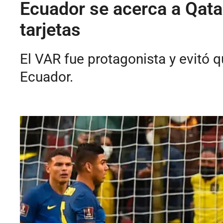
Ecuador se acerca a Qatar
tarjetas
El VAR fue protagonista y evitó 
Ecuador.