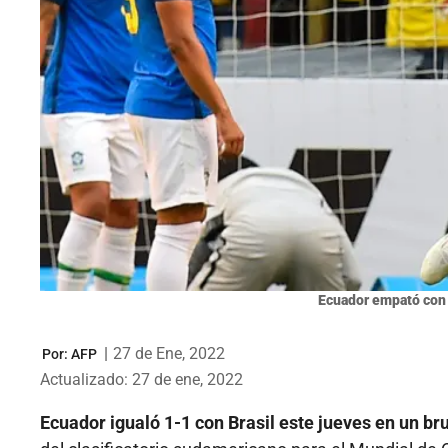
Ecuador empató con B
|
27 de Ene, 2022
Por:
AFP
Actualizado: 27 de ene, 2022
Ecuador igualó 1-1 con Brasil este jueves en un br