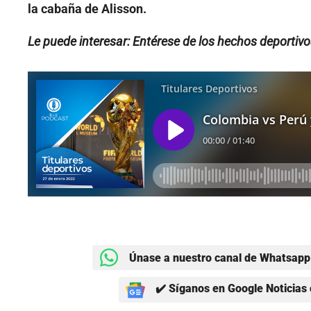
la cabaña de Alisson.
Le puede interesar: Entérese de los hechos deporti
Únase a nuestro canal de Whatsapp 
✔️ Síganos en Google Noticias 