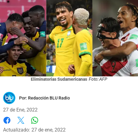
Eliminatorias Sudamericanas
Foto: AFP
Por:
Redacción BLU Radio
27 de Ene, 2022
Whatsapp
Facebook
X
Actualizado: 27 de ene, 2022