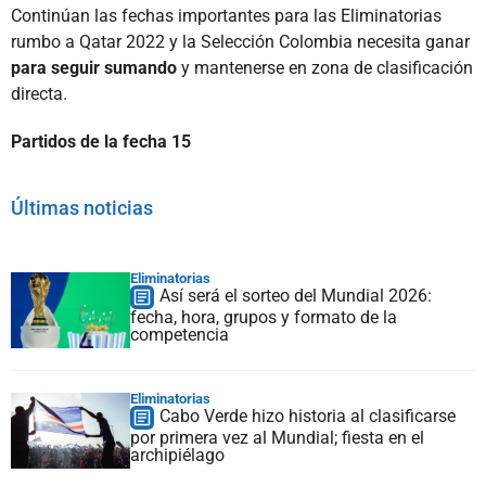
Continúan las fechas importantes para las Eliminatorias
rumbo a Qatar 2022 y la Selección Colombia necesita ganar
para seguir sumando
y mantenerse en zona de clasificación
directa.
Partidos de la fecha 15
Últimas noticias
Eliminatorias
Así será el sorteo del Mundial 2026:
fecha, hora, grupos y formato de la
competencia
Eliminatorias
Cabo Verde hizo historia al clasificarse
por primera vez al Mundial; fiesta en el
archipiélago