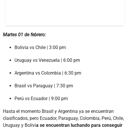
Martes 01 de febrero:
Bolivia vs Chile | 3:00 pm
Uruguay vs Venezuela | 6:00 pm
Argentina vs Colombia | 6:30 pm
Brasil vs Paraguay | 7:30 pm
Perú vs Ecuador | 9:00 pm
Hasta el momento Brasil y Argentina ya se encuentran
clasificados, pero Ecuador, Paraguay, Colombia, Perú, Chile,
Uruguay y Bolivi
a se encuentran luchando para conseguir