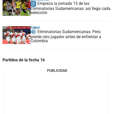
Empieza la jornada 15 de las
Eliminatorias Sudamericanas: así llega cada
selección
Fútbol
Eliminatorias Sudamericanas: Perú
pierde otro jugador antes de enfrentar a
Colombia
Partidos de la fecha 16
PUBLICIDAD