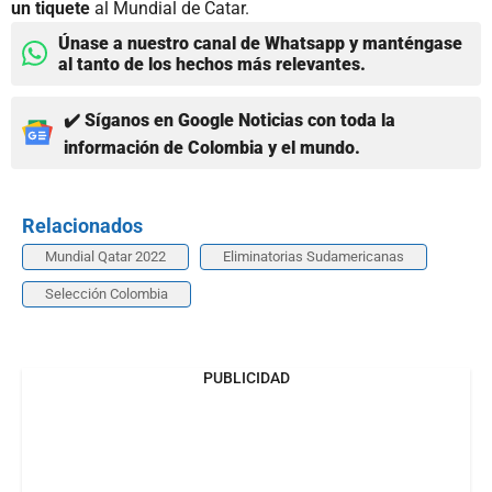
un tiquete
al Mundial de Catar.
Únase a nuestro canal de Whatsapp y manténgase
al tanto de los hechos más relevantes.
✔️ Síganos en Google Noticias con toda la
información de Colombia y el mundo.
Relacionados
Mundial Qatar 2022
Eliminatorias Sudamericanas
Selección Colombia
PUBLICIDAD