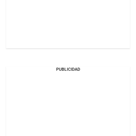
PUBLICIDAD