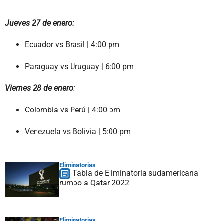
Jueves 27 de enero:
Ecuador vs Brasil | 4:00 pm
Paraguay vs Uruguay | 6:00 pm
Viernes 28 de enero:
Colombia vs Perú | 4:00 pm
Venezuela vs Bolivia | 5:00 pm
Eliminatorias
Tabla de Eliminatoria sudamericana
rumbo a Qatar 2022
Eliminatorias