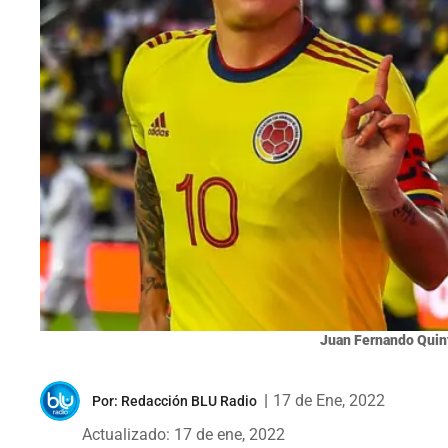
Juan Fernando Quin
|
17 de Ene, 2022
Por:
Redacción BLU Radio
Actualizado: 17 de ene, 2022