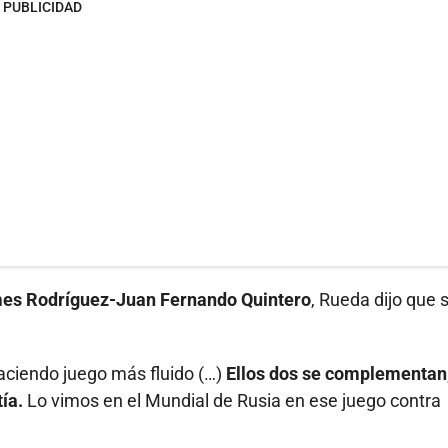
PUBLICIDAD
mes Rodríguez-Juan Fernando Quintero
, Rueda dijo que 
aciendo juego más fluido (…)
Ellos dos se complementan
tía.
Lo vimos en el Mundial de Rusia en ese juego contra