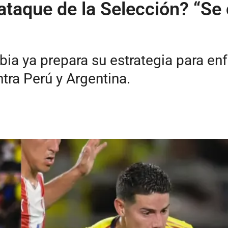
 ataque de la Selección? “Se
ia ya prepara su estrategia para enf
tra Perú y Argentina.