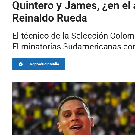
Quintero y James, ¿en el
Reinaldo Rueda
El técnico de la Selección Colomb
Eliminatorias Sudamericanas con
Reproducir audio