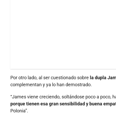
Por otro lado, al ser cuestionado sobre
la dupla Ja
complementan y ya lo han demostrado.
“James viene creciendo, soltándose poco a poco, h
porque tienen esa gran sensibilidad y buena empa
Polonia”.