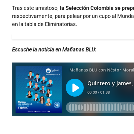
Tras este amistoso,
la Selección Colombia se prepa
respectivamente, para pelear por un cupo al Mundi
en la tabla de Eliminatorias.
Escuche la noticia en Mañanas BLU: