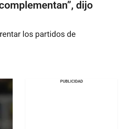
 complementan”, dijo
rentar los partidos de
PUBLICIDAD