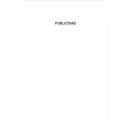
PUBLICIDAD