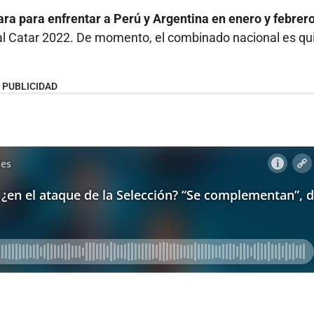
ra para enfrentar a Perú y Argentina en enero y febrer
al Catar 2022. De momento, el combinado nacional es qu
PUBLICIDAD