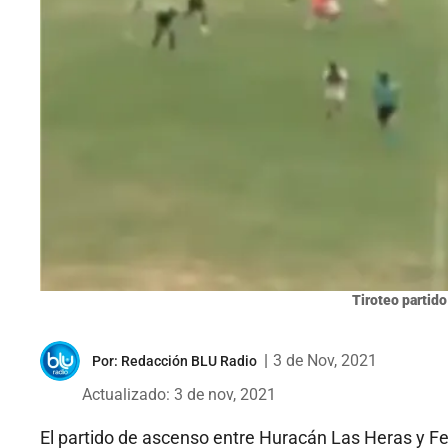
Tiroteo partido
|
3 de Nov, 2021
Por:
Redacción BLU Radio
Actualizado: 3 de nov, 2021
El partido de ascenso entre Huracán Las Heras y F