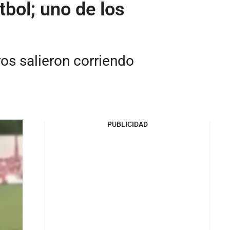
tbol; uno de los
ros salieron corriendo
PUBLICIDAD