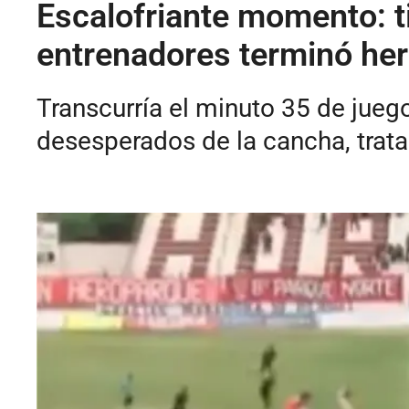
Escalofriante momento: ti
entrenadores terminó her
Transcurría el minuto 35 de jueg
desesperados de la cancha, trata