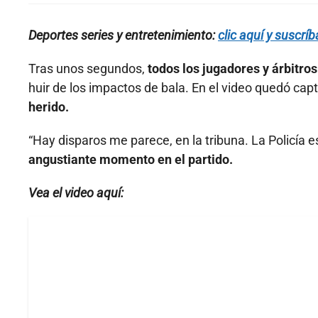
Deportes series y entretenimiento:
clic aquí y suscrí
Tras unos segundos,
todos los jugadores y árbitro
huir de los impactos de bala. En el video quedó ca
herido.
“Hay disparos me parece, en la tribuna. La Policía e
angustiante momento en el partido.
Vea el video aquí: