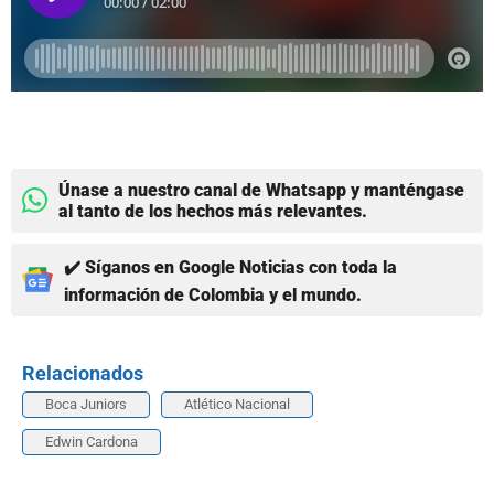
Únase a nuestro canal de Whatsapp y manténgase
al tanto de los hechos más relevantes.
✔️ Síganos en Google Noticias con toda la
información de Colombia y el mundo.
Relacionados
Boca Juniors
Atlético Nacional
Edwin Cardona