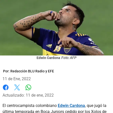
Edwin Cardona
Foto: AFP
Por:
Redacción BLU Radio y EFE
11 de Ene, 2022
Whatsapp
Facebook
X
Actualizado: 11 de ene, 2022
El centrocampista colombiano
Edwin Cardona
, que jugó la
última temporada en Boca Juniors cedido por los Xolos de