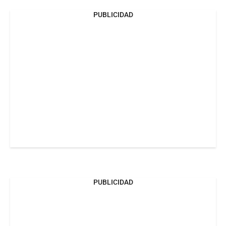
PUBLICIDAD
PUBLICIDAD