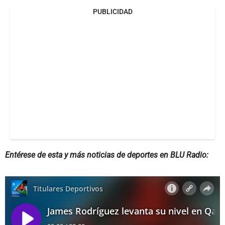
PUBLICIDAD
Entérese de esta y más noticias de deportes en BLU Radio: