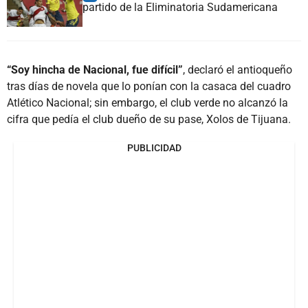
partido de la Eliminatoria Sudamericana
“Soy hincha de Nacional, fue difícil”
, declaró el antioqueño
tras días de novela que lo ponían con la casaca del cuadro
Atlético Nacional; sin embargo, el club verde no alcanzó la
cifra que pedía el club dueño de su pase, Xolos de Tijuana.
PUBLICIDAD