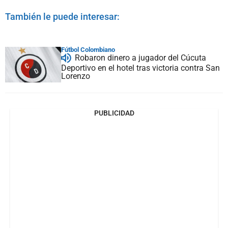
También le puede interesar:
Fútbol Colombiano
Robaron dinero a jugador del Cúcuta
Deportivo en el hotel tras victoria contra San
Lorenzo
PUBLICIDAD