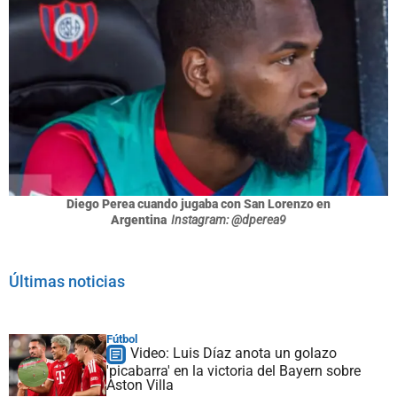
Diego Perea cuando jugaba con San Lorenzo en
Argentina
Instagram: @dperea9
Últimas noticias
Fútbol
Video: Luis Díaz anota un golazo
'picabarra' en la victoria del Bayern sobre
Aston Villa