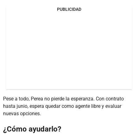
PUBLICIDAD
Pese a todo, Perea no pierde la esperanza. Con contrato
hasta junio, espera quedar como agente libre y evaluar
nuevas opciones.
¿Cómo ayudarlo?