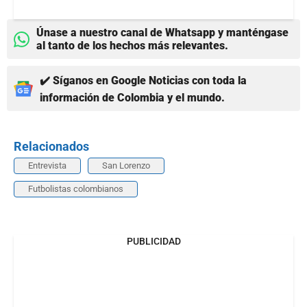
Únase a nuestro canal de Whatsapp y manténgase
al tanto de los hechos más relevantes.
✔️ Síganos en Google Noticias con toda la
información de Colombia y el mundo.
Relacionados
Entrevista
San Lorenzo
Futbolistas colombianos
PUBLICIDAD