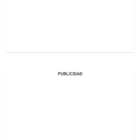
PUBLICIDAD