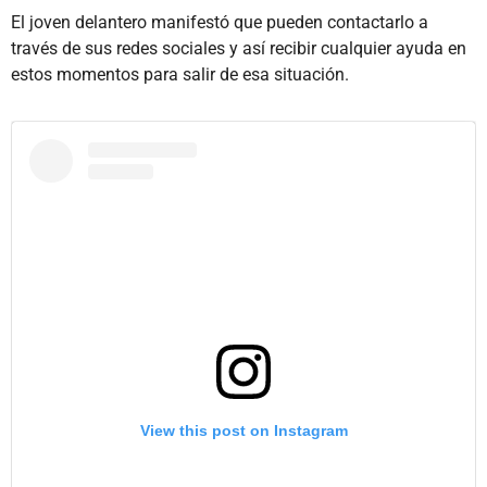
El joven delantero manifestó que pueden contactarlo a
través de sus redes sociales y así recibir cualquier ayuda en
estos momentos para salir de esa situación.
View this post on Instagram