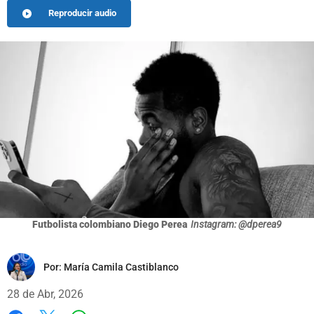
Reproducir audio
Futbolista colombiano Diego Perea
Instagram: @dperea9
Por:
María Camila Castiblanco
28 de Abr, 2026