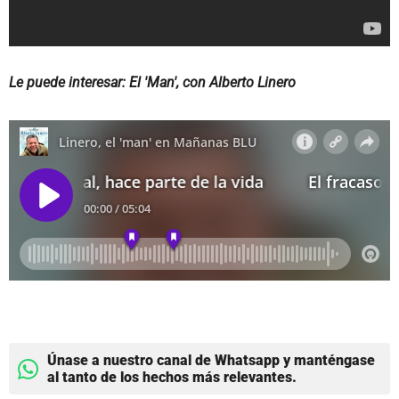
Le puede interesar: El 'Man', con Alberto Linero
Únase a nuestro canal de Whatsapp y manténgase
al tanto de los hechos más relevantes.