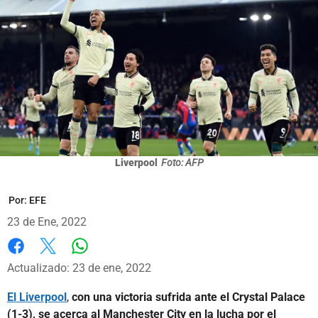
Liverpool
Foto: AFP
Por:
EFE
23 de Ene, 2022
Whatsapp
Facebook
X
Actualizado: 23 de ene, 2022
El Liverpool
,
con una victoria sufrida ante el Crystal Palace
(1-3), se acerca al Manchester City en la lucha por el