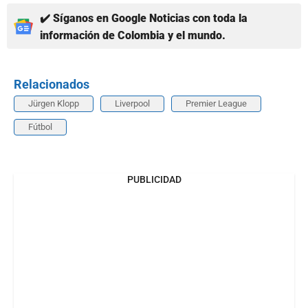
✔️ Síganos en Google Noticias con toda la
información de Colombia y el mundo.
Relacionados
Jürgen Klopp
Liverpool
Premier League
Fútbol
PUBLICIDAD