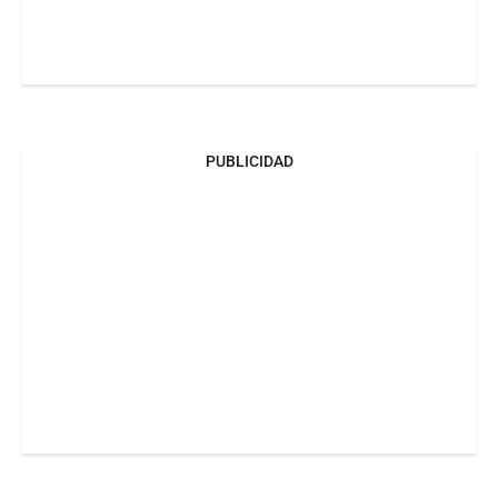
PUBLICIDAD