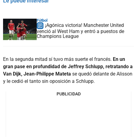
Le puede interesar
Fútbol
¡Agónica victoria! Manchester United
venció al West Ham y entró a puestos de
Champions League
En la segunda mitad sí tuvo más suerte el francés.
En un
gran pase en profundidad de Jeffrey Schlupp, retratando a
Van Dijk, Jean-Philippe Mateta
se quedó delante de Alisson
y le cedió el tanto sin oposición a Schlupp.
PUBLICIDAD