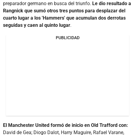
preparador germano en busca del triunfo.
Le dio resultado a
Rangnick que sumó otros tres puntos para desplazar del
cuarto lugar a los 'Hammers' que acumulan dos derrotas
seguidas y caen al quinto lugar
.
PUBLICIDAD
El Manchester United formó de inicio en Old Trafford con:
David de Gea; Diogo Dalot, Harry Maguire, Rafael Varane,