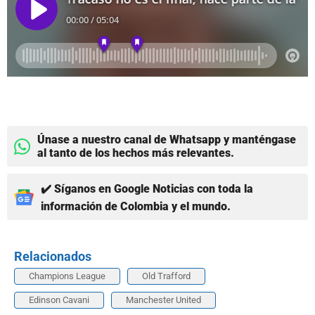
Únase a nuestro canal de Whatsapp y manténgase
al tanto de los hechos más relevantes.
✔️ Síganos en Google Noticias con toda la
información de Colombia y el mundo.
Relacionados
Champions League
Old Trafford
Edinson Cavani
Manchester United