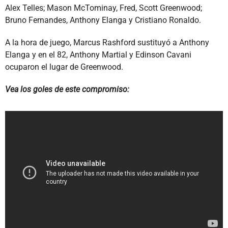
Alex Telles; Mason McTominay, Fred, Scott Greenwood;
Bruno Fernandes, Anthony Elanga y Cristiano Ronaldo.
A la hora de juego, Marcus Rashford sustituyó a Anthony
Elanga y en el 82, Anthony Martial y Edinson Cavani
ocuparon el lugar de Greenwood.
Vea los goles de este compromiso: