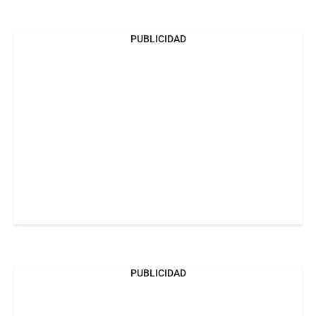
PUBLICIDAD
PUBLICIDAD