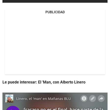
PUBLICIDAD
Le puede interesar: El 'Man, con Alberto Linero