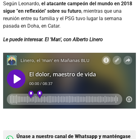
Según Leonardo,
el atacante campeón del mundo en 2018
sigue "en reflexión" sobre su futuro
, mientras que una
reunión entre su familia y el PSG tuvo lugar la semana
pasada en Doha, en Catar.
Le puede interesar. El 'Man', con Alberto Linero
Únase a nuestro canal de Whatsapp y manténgase