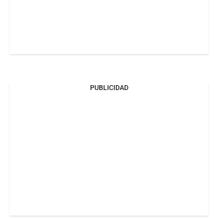
PUBLICIDAD