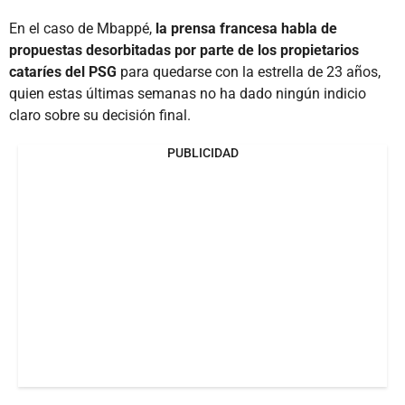
En el caso de Mbappé,
la prensa francesa habla de
propuestas desorbitadas por parte de los propietarios
cataríes del PSG
para quedarse con la estrella de 23 años,
quien estas últimas semanas no ha dado ningún indicio
claro sobre su decisión final.
PUBLICIDAD