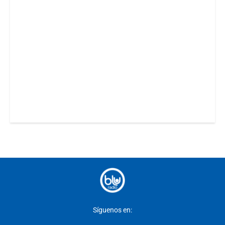
Síguenos en: