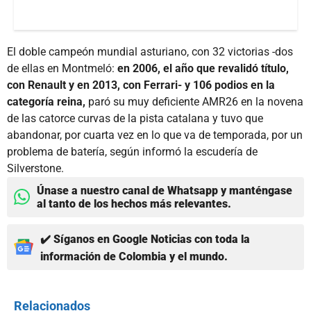
El doble campeón mundial asturiano, con 32 victorias -dos
de ellas en Montmeló:
en 2006, el año que revalidó título,
con Renault y en 2013, con Ferrari- y 106 podios en la
categoría reina,
paró su muy deficiente AMR26 en la novena
de las catorce curvas de la pista catalana y tuvo que
abandonar, por cuarta vez en lo que va de temporada, por un
problema de batería, según informó la escudería de
Silverstone.
Únase a nuestro canal de Whatsapp y manténgase
al tanto de los hechos más relevantes.
✔️ Síganos en Google Noticias con toda la
información de Colombia y el mundo.
Relacionados