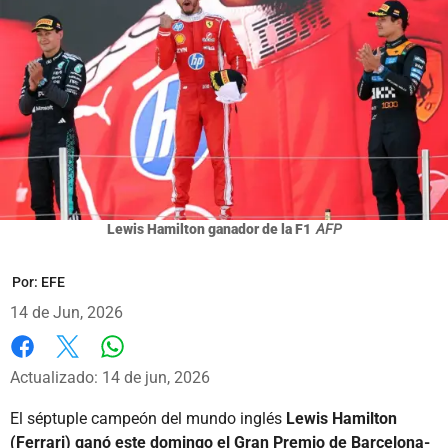
Lewis Hamilton ganador de la F1
AFP
Por:
EFE
14 de Jun, 2026
Whatsapp
Facebook
X
Actualizado: 14 de jun, 2026
El séptuple campeón del mundo inglés
Lewis Hamilton
(Ferrari) ganó este domingo el Gran Premio de Barcelona-