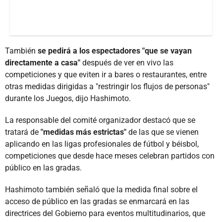
También
se pedirá a los espectadores "que se vayan
directamente a casa"
después de ver en vivo las
competiciones y que eviten ir a bares o restaurantes, entre
otras medidas dirigidas a "restringir los flujos de personas"
durante los Juegos, dijo Hashimoto.
La responsable del comité organizador destacó que se
tratará de
"medidas más estrictas"
de las que se vienen
aplicando en las ligas profesionales de fútbol y béisbol,
competiciones que desde hace meses celebran partidos con
público en las gradas.
Hashimoto también señaló que la medida final sobre el
acceso de público en las gradas se enmarcará en las
directrices del Gobierno para eventos multitudinarios, que