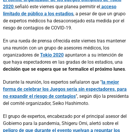
2020
señaló este viernes que planea permitir el
acceso
limitado de público a los estadios
, a pesar de que un grupo
de expertos médicos ha desaconsejado esta medida por el
riesgo de contagios de COVID-19.
En una rueda de prensa ofrecida este viernes tras mantener
una reunión con un grupo de asesores médicos, los
organizadores de
Tokio 2020
apuntaron a su intención de
que haya espectadores en las gradas de los estadios, una
decisión que se espera que se formalice el próximo lunes
.
Durante la reunión, los expertos señalaron que "
la mejor
forma de celebrar los Juegos sería sin espectadores, para
no expandir el riesgo de contagios
", según dijo la presidenta
del comité organizador, Seiko Hashimoto.
El grupo de expertos, encabezado por el principal asesor del
Gobierno para la pandemia, Shigeru Omi, alertó sobre el
peligro de que durante el evento vuelvan a repuntar los