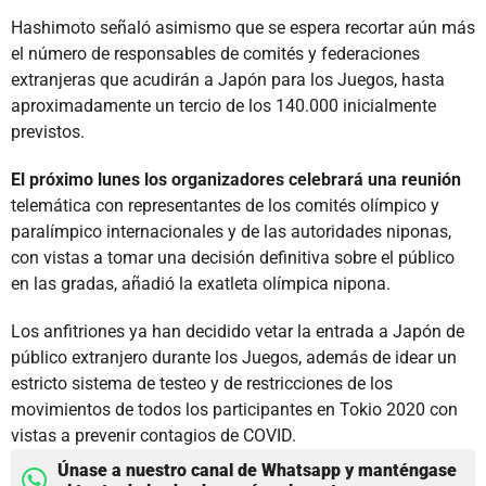
Hashimoto señaló asimismo que se espera recortar aún más
el número de responsables de comités y federaciones
extranjeras que acudirán a Japón para los Juegos, hasta
aproximadamente un tercio de los 140.000 inicialmente
previstos.
El próximo lunes los organizadores celebrará una reunión
telemática con representantes de los comités olímpico y
paralímpico internacionales y de las autoridades niponas,
con vistas a tomar una decisión definitiva sobre el público
en las gradas, añadió la exatleta olímpica nipona.
Los anfitriones ya han decidido vetar la entrada a Japón de
público extranjero durante los Juegos, además de idear un
estricto sistema de testeo y de restricciones de los
movimientos de todos los participantes en Tokio 2020 con
vistas a prevenir contagios de COVID.
Únase a nuestro canal de Whatsapp y manténgase