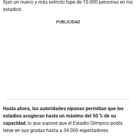
fijan un nuevo y más estricto tope de 10.000 personas en los
estadios.
PUBLICIDAD
Hasta ahora, las autoridades niponas permitían que los
estadios acogieran hasta un máximo del 50 % de su
capacidad
, lo que supone que el Estadio Olímpico podía
tener en sus gradas hasta a 34.000 espectadores.