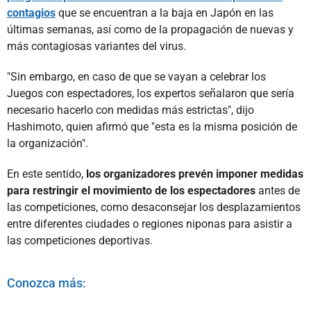
contagios
que se encuentran a la baja en Japón en las
últimas semanas, así como de la propagación de nuevas y
más contagiosas variantes del virus.
"Sin embargo, en caso de que se vayan a celebrar los
Juegos con espectadores, los expertos señalaron que sería
necesario hacerlo con medidas más estrictas", dijo
Hashimoto, quien afirmó que "esta es la misma posición de
la organización".
En este sentido,
los organizadores prevén imponer medidas
para restringir el movimiento de los espectadores
antes de
las competiciones, como desaconsejar los desplazamientos
entre diferentes ciudades o regiones niponas para asistir a
las competiciones deportivas.
Conozca más: