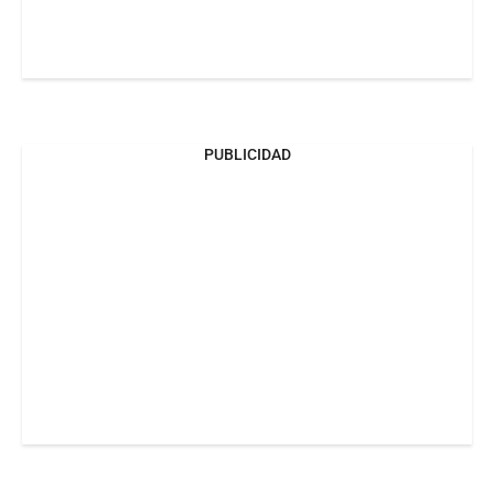
PUBLICIDAD