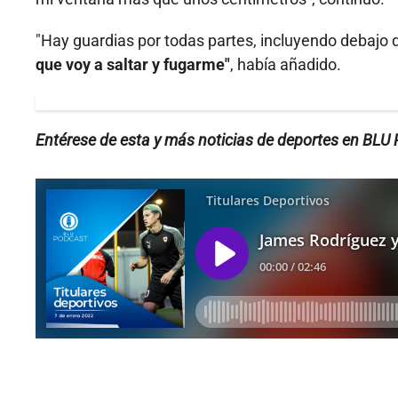
"Hay guardias por todas partes, incluyendo debajo 
que voy a saltar y fugarme"
, había añadido.
Entérese de esta y más noticias de deportes en BLU 