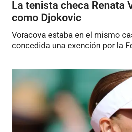
La tenista checa Renata 
como Djokovic
Voracova estaba en el mismo cas
concedida una exención por la Fe