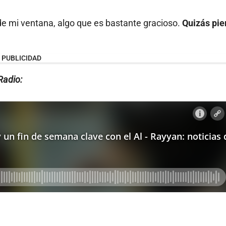
de mi ventana, algo que es bastante gracioso.
Quizás pi
PUBLICIDAD
Radio: