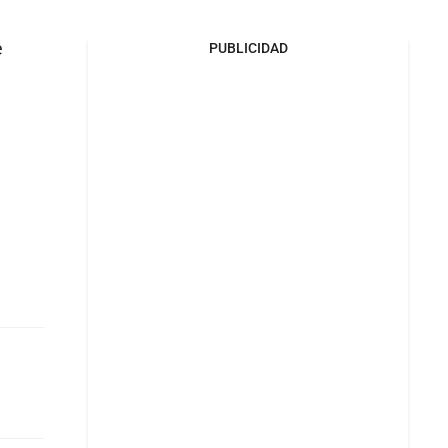
e
PUBLICIDAD