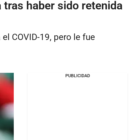
tras haber sido retenida
el COVID-19, pero le fue
PUBLICIDAD