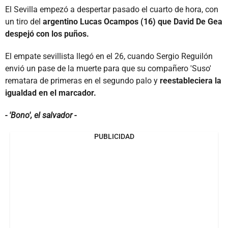
El Sevilla empezó a despertar pasado el cuarto de hora, con
un tiro del
argentino Lucas Ocampos (16) que David De Gea
despejó con los puños.
El empate sevillista llegó en el 26, cuando Sergio Reguilón
envió un pase de la muerte para que su compañero 'Suso'
rematara de primeras en el segundo palo y
reestableciera la
igualdad en el marcador.
- 'Bono', el salvador -
PUBLICIDAD