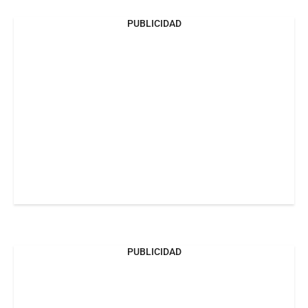
PUBLICIDAD
PUBLICIDAD