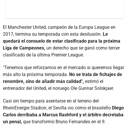
El Manchester United, campeón de la Europa League en
2017, termina su temporada con esta desilusión.
Le
quedará el consuelo de estar clasificado para la próxima
Liga de Campeones,
un derecho que se ganó como tercer
clasificado de la última Premier League.
"Tenemos que reforzarnos en el mercado si queremos llegar
más alto la próxima temporada.
No se trata de fichajes de
renombre, sino de añadir más calidad",
estimó el
entrenador del United, el noruego Ole Gunnar Solskjaer.
Casi sin tiempo para asentarse en el terreno del
RheinEnergie Stadion, el Sevilla vio cómo el brasileño
Diego
Carlos derribaba a Marcus Rashford y el árbitro decretaba
un penal,
que transformó Bruno Fernandes en el 9.