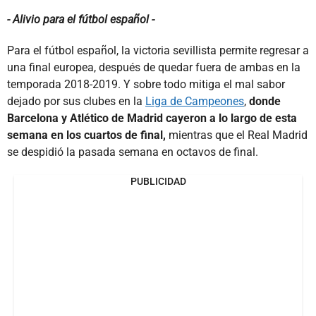
- Alivio para el fútbol español -
Para el fútbol español, la victoria sevillista permite regresar a
una final europea, después de quedar fuera de ambas en la
temporada 2018-2019. Y sobre todo mitiga el mal sabor
dejado por sus clubes en la
Liga de Campeones
,
donde
Barcelona y Atlético de Madrid cayeron a lo largo de esta
semana en los cuartos de final,
mientras que el Real Madrid
se despidió la pasada semana en octavos de final.
PUBLICIDAD