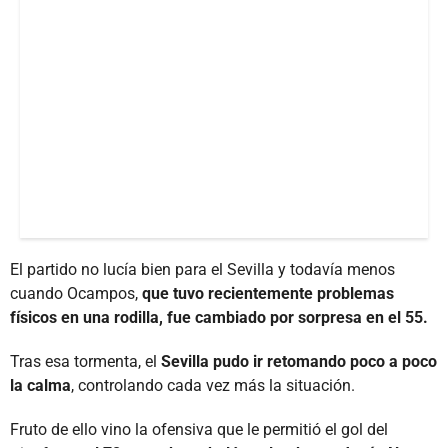
El partido no lucía bien para el Sevilla y todavía menos
cuando Ocampos,
que tuvo recientemente problemas
físicos en una rodilla, fue cambiado por sorpresa en el 55.
Tras esa tormenta, el
Sevilla pudo ir retomando poco a poco
la calma
, controlando cada vez más la situación.
Fruto de ello vino la ofensiva que le permitió el gol del