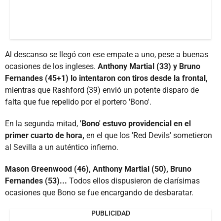
Al descanso se llegó con ese empate a uno, pese a buenas
ocasiones de los ingleses.
Anthony Martial (33) y Bruno
Fernandes (45+1) lo intentaron con tiros desde la frontal,
mientras que Rashford (39) envió un potente disparo de
falta que fue repelido por el portero 'Bono'.
En la segunda mitad,
'Bono' estuvo providencial en el
primer cuarto de hora,
en el que los 'Red Devils' sometieron
al Sevilla a un auténtico infierno.
Mason Greenwood (46), Anthony Martial (50), Bruno
Fernandes (53)...
Todos ellos dispusieron de clarísimas
ocasiones que Bono se fue encargando de desbaratar.
PUBLICIDAD