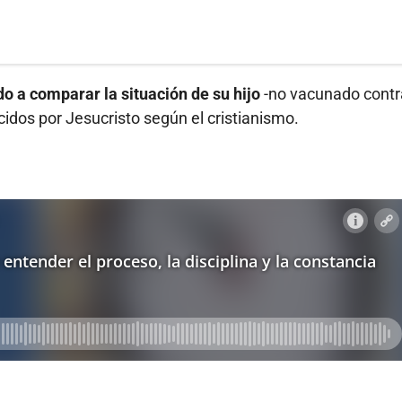
do a comparar la situación de su hijo
-no vacunado contr
cidos por Jesucristo según el cristianismo.