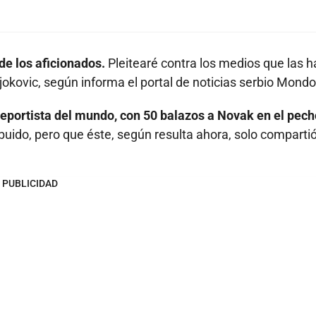
de los aficionados.
Pleitearé contra los medios que las 
okovic, según informa el portal de noticias serbio Mondo
deportista del mundo, con 50 balazos a Novak en el pech
ibuido, pero que éste, según resulta ahora, solo comparti
PUBLICIDAD