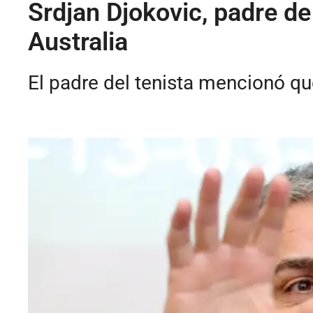
Srdjan Djokovic, padre de
Australia
El padre del tenista mencionó que