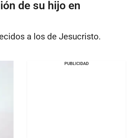
ión de su hijo en
ecidos a los de Jesucristo.
PUBLICIDAD