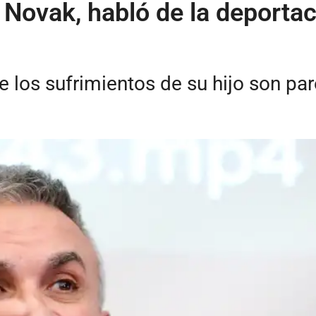
 Novak, habló de la deportac
 los sufrimientos de su hijo son par