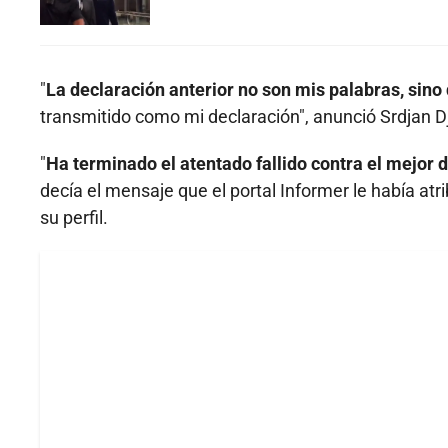
"
La declaración anterior no son mis palabras, sino 
transmitido como mi declaración", anunció Srdjan Dj
"
Ha terminado el atentado fallido contra el mejor 
decía el mensaje que el portal Informer le había atr
su perfil.