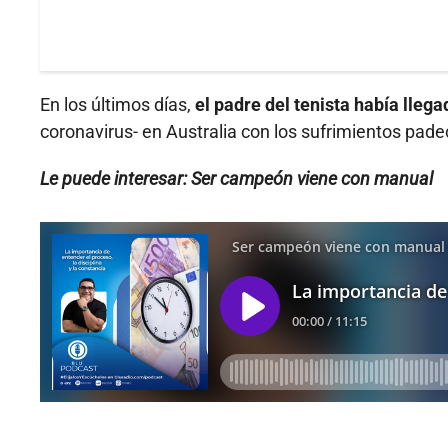
En los últimos días,
el padre del tenista había llega
coronavirus- en Australia con los sufrimientos pade
Le puede interesar: Ser campeón viene con manual