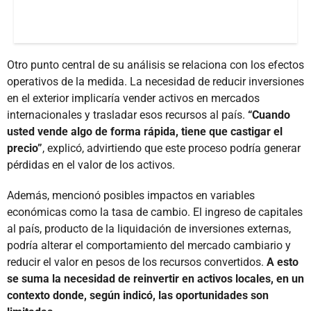
Otro punto central de su análisis se relaciona con los efectos
operativos de la medida. La necesidad de reducir inversiones
en el exterior implicaría vender activos en mercados
internacionales y trasladar esos recursos al país.
“Cuando
usted vende algo de forma rápida, tiene que castigar el
precio”
, explicó, advirtiendo que este proceso podría generar
pérdidas en el valor de los activos.
Además, mencionó posibles impactos en variables
económicas como la tasa de cambio. El ingreso de capitales
al país, producto de la liquidación de inversiones externas,
podría alterar el comportamiento del mercado cambiario y
reducir el valor en pesos de los recursos convertidos.
A esto
se suma la necesidad de reinvertir en activos locales, en un
contexto donde, según indicó, las oportunidades son