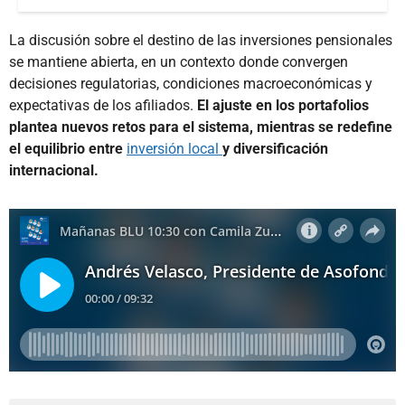
La discusión sobre el destino de las inversiones pensionales
se mantiene abierta, en un contexto donde convergen
decisiones regulatorias, condiciones macroeconómicas y
expectativas de los afiliados.
El ajuste en los portafolios
plantea nuevos retos para el sistema, mientras se redefine
el equilibrio entre
inversión local
y diversificación
internacional.