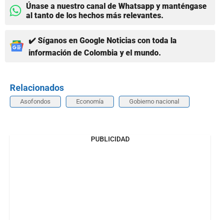
Únase a nuestro canal de Whatsapp y manténgase
al tanto de los hechos más relevantes.
✔️ Síganos en Google Noticias con toda la
información de Colombia y el mundo.
Relacionados
Asofondos
Economía
Gobierno nacional
PUBLICIDAD