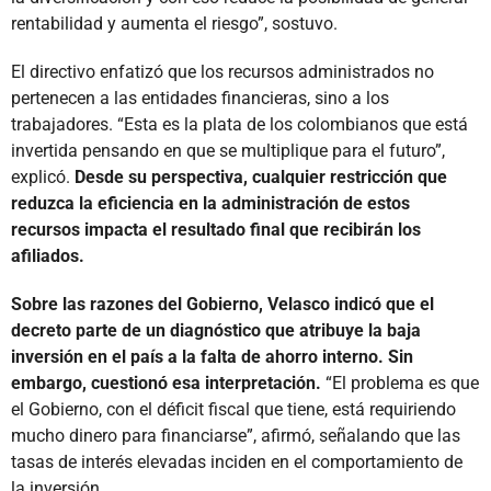
rentabilidad y aumenta el riesgo”, sostuvo.
El directivo enfatizó que los recursos administrados no
pertenecen a las entidades financieras, sino a los
trabajadores. “Esta es la plata de los colombianos que está
invertida pensando en que se multiplique para el futuro”,
explicó.
Desde su perspectiva, cualquier restricción que
reduzca la eficiencia en la administración de estos
recursos impacta el resultado final que recibirán los
afiliados.
Sobre las razones del Gobierno, Velasco indicó que el
decreto parte de un diagnóstico que atribuye la baja
inversión en el país a la falta de ahorro interno. Sin
embargo, cuestionó esa interpretación.
“El problema es que
el Gobierno, con el déficit fiscal que tiene, está requiriendo
mucho dinero para financiarse”, afirmó, señalando que las
tasas de interés elevadas inciden en el comportamiento de
la inversión.