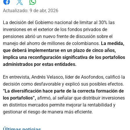
Whatsapp
Facebook
X
Actualizado: 9 de abr, 2026
La decisión del Gobierno nacional de limitar al 30% las
inversiones en el exterior de los fondos privados de
pensiones abrió un nuevo frente de discusión sobre el
manejo del ahorro de millones de colombianos.
La medida,
que deberá implementarse en un plazo de cinco años,
implica una reconfiguración significativa de los portafolios
administrados por estas entidades.
En entrevista, Andrés Velasco, líder de Asofondos, calificó la
decisión como desfavorable y explicó sus posibles efectos.
“La diversificación hace parte de la correcta formación de
los portafolios”,
afirmó, al señalar que distribuir inversiones
en distintos mercados permite mejorar la rentabilidad y
gestionar el riesgo de manera más eficiente.
Últimas noticias