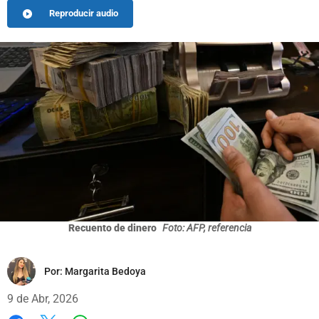
Reproducir audio
Recuento de dinero
Foto: AFP, referencia
Por:
Margarita Bedoya
9 de Abr, 2026