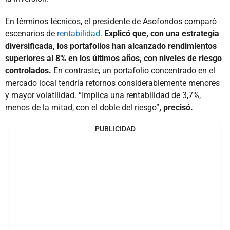
En términos técnicos, el presidente de Asofondos comparó
escenarios de
rentabilidad
.
Explicó que, con una estrategia
diversificada, los portafolios han alcanzado rendimientos
superiores al 8% en los últimos años, con niveles de riesgo
controlados.
En contraste, un portafolio concentrado en el
mercado local tendría retornos considerablemente menores
y mayor volatilidad. “Implica una rentabilidad de 3,7%,
menos de la mitad, con el doble del riesgo”
, precisó.
PUBLICIDAD