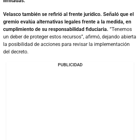
limitadas.
Velasco también se refirió al frente jurídico. Señaló que el
gremio evalúa alternativas legales frente a la medida, en
cumplimiento de su responsabilidad fiduciaria.
“Tenemos
un deber de proteger estos recursos”, afirmó, dejando abierta
la posibilidad de acciones para revisar la implementación
del decreto.
PUBLICIDAD