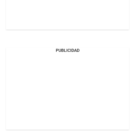
PUBLICIDAD