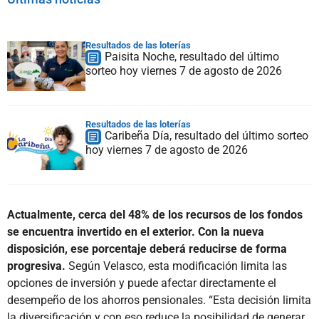
Resultados de las loterías
Paisita Noche, resultado del último
sorteo hoy viernes 7 de agosto de 2026
Resultados de las loterías
Caribeña Día, resultado del último sorteo
hoy viernes 7 de agosto de 2026
Actualmente, cerca del 48% de los recursos de los fondos
se encuentra invertido en el exterior. Con la nueva
disposición, ese porcentaje deberá reducirse de forma
progresiva.
Según Velasco, esta modificación limita las
opciones de inversión y puede afectar directamente el
desempeño de los ahorros pensionales. “Esta decisión limita
la diversificación y con eso reduce la posibilidad de generar