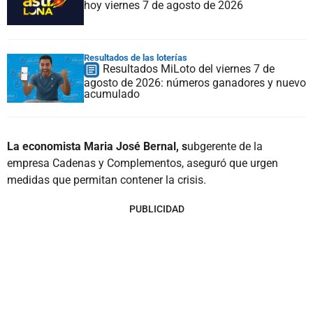
hoy viernes 7 de agosto de 2026
Resultados de las loterías
Resultados MiLoto del viernes 7 de
agosto de 2026: números ganadores y nuevo
acumulado
La economista Maria José Bernal, s
ubgerente de la
empresa Cadenas y Complementos, aseguró que urgen
medidas que permitan contener la crisis.
PUBLICIDAD