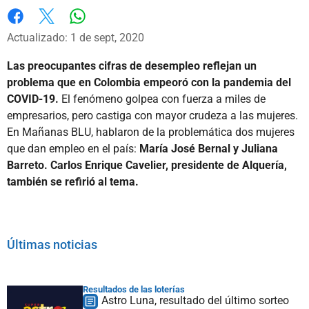
Whatsapp
Facebook
X
Actualizado: 1 de sept, 2020
Las preocupantes cifras de desempleo reflejan un
problema que en Colombia empeoró con la pandemia del
COVID-19.
El fenómeno golpea con fuerza a miles de
empresarios, pero castiga con mayor crudeza a las mujeres.
En Mañanas BLU, hablaron de la problemática dos mujeres
que dan empleo en el país:
María José Bernal y Juliana
Barreto. Carlos Enrique Cavelier, presidente de Alquería,
también se refirió al tema.
Últimas noticias
Resultados de las loterías
Astro Luna, resultado del último sorteo