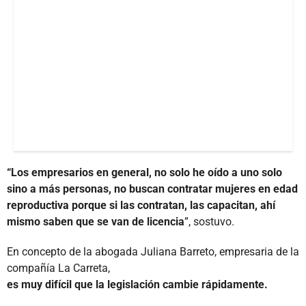
“Los empresarios en general, no solo he oído a uno solo
sino a más personas, no buscan contratar mujeres en edad
reproductiva porque si las contratan, las capacitan, ahí
mismo saben que se van de licencia
”, sostuvo.
En concepto de la abogada Juliana Barreto, empresaria de la
compañía La Carreta,
es muy difícil que la legislación cambie rápidamente.