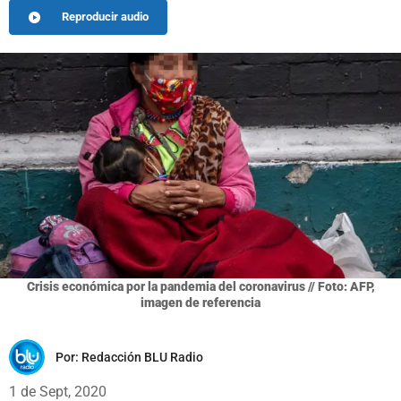
Reproducir audio
Crisis económica por la pandemia del coronavirus // Foto: AFP,
imagen de referencia
Por:
Redacción BLU Radio
1 de Sept, 2020