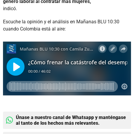
género laboral al contratar más mujeres,
indicó.
Escuche la opinión y el análisis en Mañanas BLU 10:30
cuando Colombia está al aire:
Únase a nuestro canal de Whatsapp y manténgase
al tanto de los hechos más relevantes.