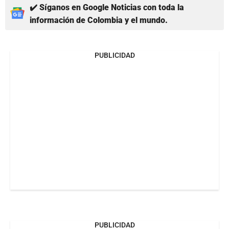
✔️ Síganos en Google Noticias con toda la
información de Colombia y el mundo.
PUBLICIDAD
PUBLICIDAD