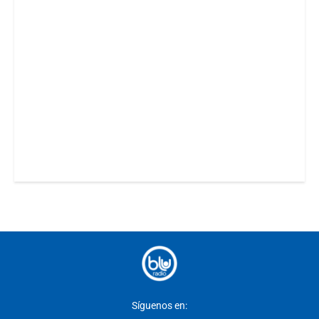
Síguenos en: