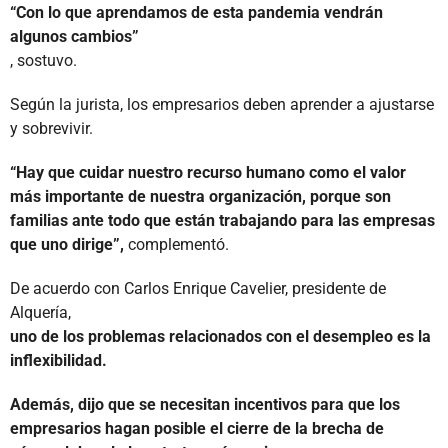
“Con lo que aprendamos de esta pandemia vendrán
algunos cambios”
, sostuvo.
Según la jurista, los empresarios deben aprender a ajustarse
y sobrevivir.
“Hay que cuidar nuestro recurso humano como el valor
más importante de nuestra organización, porque son
familias ante todo que están trabajando para las empresas
que uno dirige”,
complementó.
De acuerdo con Carlos Enrique Cavelier, presidente de
Alquería,
uno de los problemas relacionados con el desempleo es la
inflexibilidad.
Además, dijo que se necesitan incentivos para que los
empresarios hagan posible el cierre de la brecha de