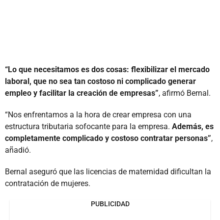
“Lo que necesitamos es dos cosas: flexibilizar el mercado
laboral, que no sea tan costoso ni complicado generar
empleo y facilitar la creación de empresas”
, afirmó Bernal.
“Nos enfrentamos a la hora de crear empresa con una
estructura tributaria sofocante para la empresa.
Además, es
completamente complicado y costoso contratar personas”
,
añadió.
Bernal aseguró que las licencias de maternidad dificultan la
contratación de mujeres.
PUBLICIDAD