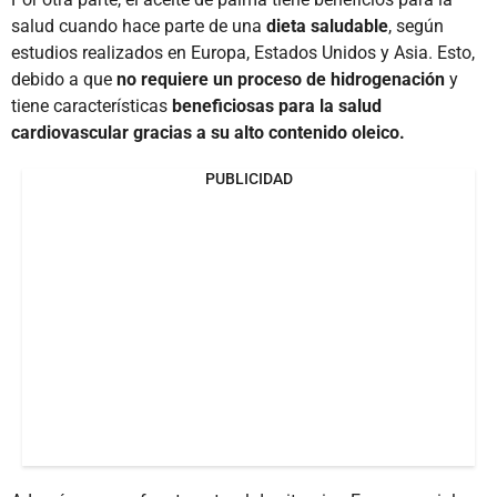
salud cuando hace parte de una
dieta saludable
, según
estudios realizados en Europa, Estados Unidos y Asia. Esto,
debido a que
no requiere un proceso de hidrogenación
y
tiene características
beneficiosas para la salud
cardiovascular gracias a su alto contenido oleico.
PUBLICIDAD