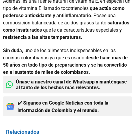
Además, es una fuente natural de vitamina E, en especial un
tipo de vitamina E llamado tocotrienoles
que actúa como
poderoso antioxidante y antiinflamatorio
. Posee una
composición balanceada de ácidos grasos tanto
saturados
como insaturados
que le da características especiales
y
resistencia a las altas temperaturas.
Sin duda,
uno de los alimentos indispensables en las
cocinas colombianas ya que es usado
desde hace más de
50 años en todo tipo de preparaciones y se ha convertido
en el sustento de miles de colombianos.
Únase a nuestro canal de Whatsapp y manténgase
al tanto de los hechos más relevantes.
✔️ Síganos en Google Noticias con toda la
información de Colombia y el mundo.
Relacionados