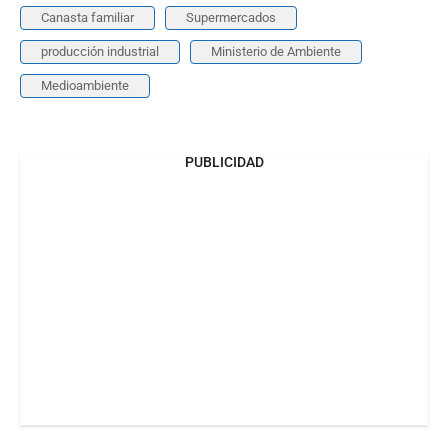
Canasta familiar
Supermercados
producción industrial
Ministerio de Ambiente
Medioambiente
PUBLICIDAD