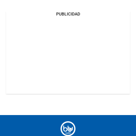
PUBLICIDAD