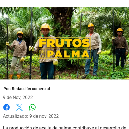
Por:
Redacción comercial
9 de Nov, 2022
Whatsapp
Facebook
X
Actualizado: 9 de nov, 2022
La producción de aceite de palma contribuye al desarrollo de