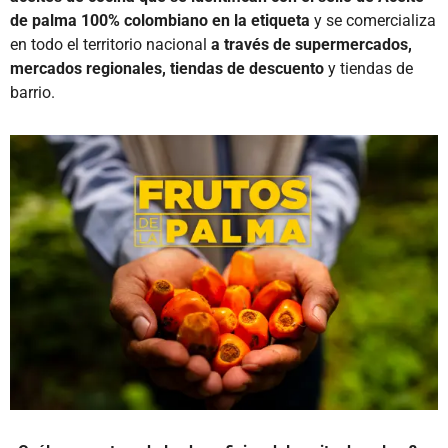
de palma 100% colombiano en la etiqueta
y se comercializa
en todo el territorio nacional
a través de supermercados,
mercados regionales, tiendas de descuento
y tiendas de
barrio.