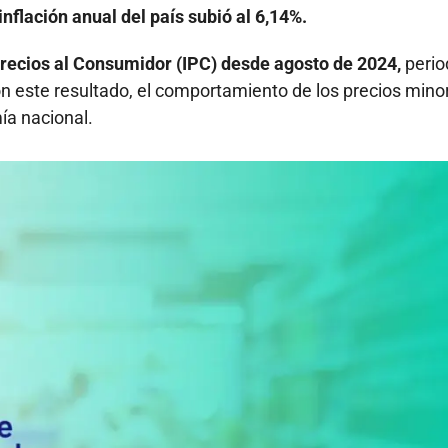
inflación anual del país subió al 6,14%.
 Precios al Consumidor (IPC) desde agosto de 2024,
perio
Con este resultado, el comportamiento de los precios mino
ía nacional.