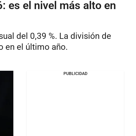
: es el nivel más alto en
ual del 0,39 %. La división de
 en el último año.
PUBLICIDAD