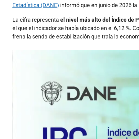
Estadística (DANE)
informó que en junio de 2026 la
La cifra representa
el nivel más alto del Índice de
el que el indicador se había ubicado en el 6,12 %. 
frena la senda de estabilización que traía la econom