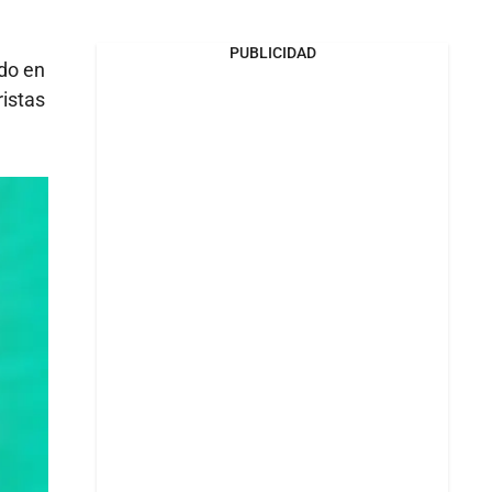
PUBLICIDAD
do en
ristas