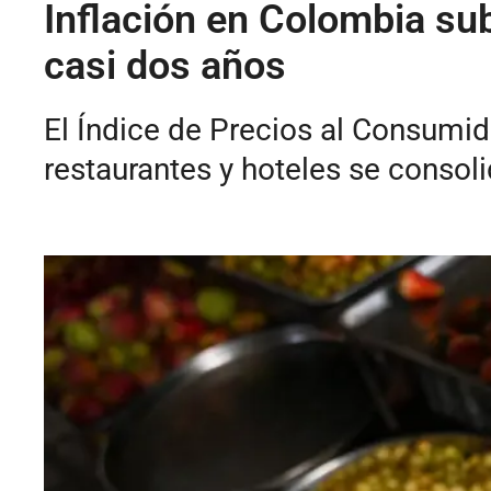
Inflación en Colombia sub
casi dos años
El Índice de Precios al Consumid
restaurantes y hoteles se consol