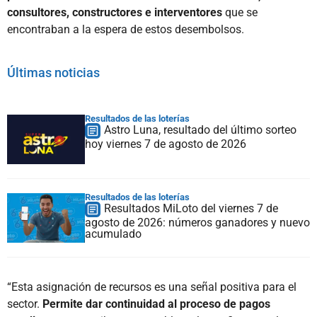
consultores, constructores e interventores
que se
encontraban a la espera de estos desembolsos.
Últimas noticias
Resultados de las loterías
Astro Luna, resultado del último sorteo
hoy viernes 7 de agosto de 2026
Resultados de las loterías
Resultados MiLoto del viernes 7 de
agosto de 2026: números ganadores y nuevo
acumulado
“Esta asignación de recursos es una señal positiva para el
sector.
Permite dar continuidad al proceso de pagos