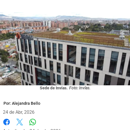
Sede de Invías.
Foto: Invías.
Por:
Alejandra Bello
24 de Abr, 2026
Whatsapp
Facebook
X