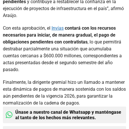
pendientes
y contribuye a restablecer la confianza en la
ejecución de proyectos de infraestructura en el país”, afirmó
Araújo.
Con esta aprobación, el
Invías
contará con los recursos
necesarios para iniciar, de manera gradual, el pago de
obligaciones pendientes con contratistas
, lo que permitirá
destrabar parcialmente una situación que acumulaba
cuentas cercanas a $600.000 millones, correspondientes a
actas presentadas desde el segundo semestre del año
pasado.
Finalmente, la dirigente gremial hizo un llamado a mantener
esta dinámica de pagos de manera sostenida con los saldos
aún pendientes de la vigencia 2026, para garantizar la
normalización de la cadena de pagos.
Únase a nuestro canal de Whatsapp y manténgase
al tanto de los hechos más relevantes.