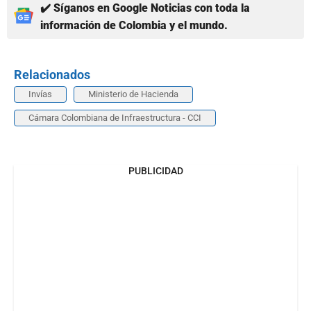
✔️ Síganos en Google Noticias con toda la
información de Colombia y el mundo.
Relacionados
Invías
Ministerio de Hacienda
Cámara Colombiana de Infraestructura - CCI
PUBLICIDAD