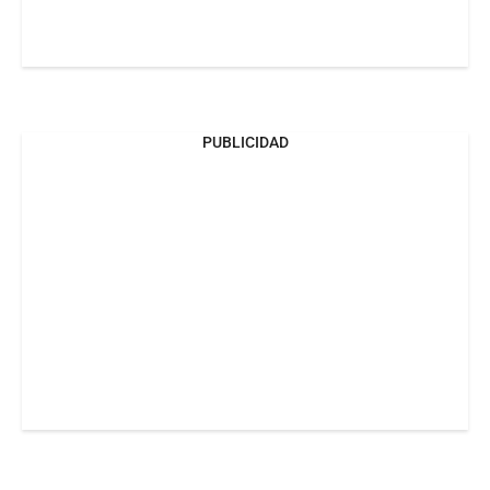
PUBLICIDAD