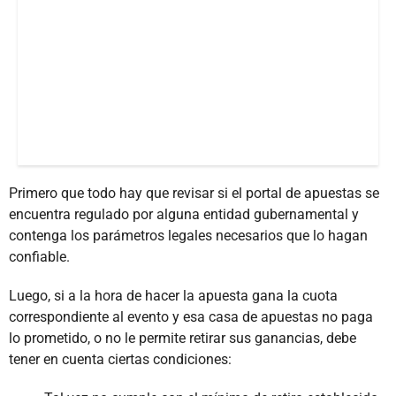
Primero que todo hay que revisar si el portal de apuestas se
encuentra regulado por alguna entidad gubernamental y
contenga los parámetros legales necesarios que lo hagan
confiable.
Luego, si a la hora de hacer la apuesta gana la cuota
correspondiente al evento y esa casa de apuestas no paga
lo prometido, o no le permite retirar sus ganancias, debe
tener en cuenta ciertas condiciones: