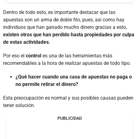
Dentro de todo esto, es importante destacar que las
apuestas son un arma de doble filo, pues, así como hay
individuos que han ganado mucho dinero gracias a esto,
existen otros que han perdido hasta propiedades por culpa
de estas actividades.
Por eso el
control
es una de las herramientas más
recomendables a la hora de realizar apuestas de todo tipo.
¿Qué hacer cuando una casa de apuestas no paga o
no permite retirar el dinero?
Esta preocupación es normal y sus posibles causas pueden
tener solución.
PUBLICIDAD