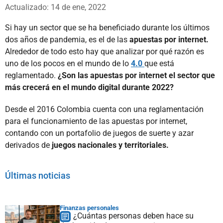
Whatsapp
Facebook
X
Actualizado: 14 de ene, 2022
Si hay un sector que se ha beneficiado durante los últimos
dos años de pandemia, es el de las
apuestas por internet.
Alrededor de todo esto hay que analizar por qué razón es
uno de los pocos en el mundo de lo
4.0
que está
reglamentado.
¿Son las apuestas por internet el sector que
más crecerá en el mundo digital durante 2022?
Desde el 2016 Colombia cuenta con una reglamentación
para el funcionamiento de las apuestas por internet,
contando con un portafolio de juegos de suerte y azar
derivados de
juegos nacionales y territoriales.
Últimas noticias
Finanzas personales
¿Cuántas personas deben hace su