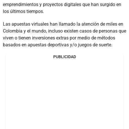
emprendimientos y proyectos digitales que han surgido en
los últimos tiempos.
Las apuestas virtuales han llamado la atención de miles en
Colombia y el mundo, incluso existen casos de personas que
viven o tienen inversiones extras por medio de métodos
basados en apuestas deportivas y/o juegos de suerte.
PUBLICIDAD