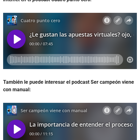
También le puede interesar el podcast Ser campeón viene
con manual: