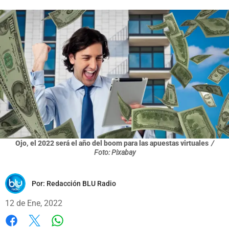
Ojo, el 2022 será el año del boom para las apuestas virtuales
/
Foto: Pixabay
Por:
Redacción BLU Radio
12 de Ene, 2022