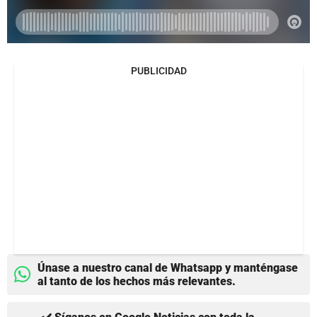
PUBLICIDAD
Únase a nuestro canal de Whatsapp y manténgase
al tanto de los hechos más relevantes.