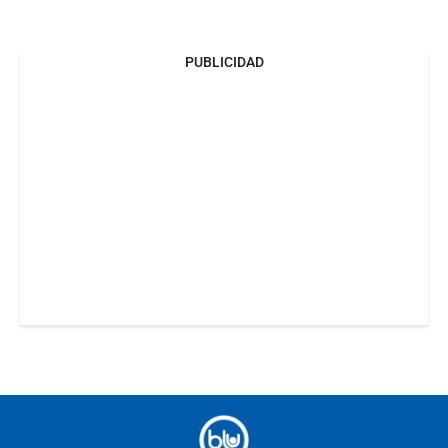
PUBLICIDAD