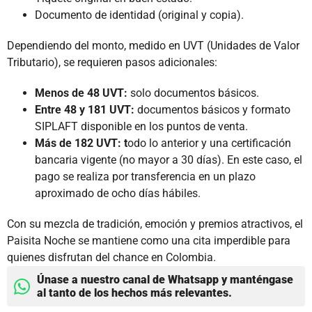
Documento de identidad (original y copia).
Dependiendo del monto, medido en UVT (Unidades de Valor
Tributario), se requieren pasos adicionales:
Menos de 48 UVT:
solo documentos básicos.
Entre 48 y 181 UVT:
documentos básicos y formato
SIPLAFT disponible en los puntos de venta.
Más de 182 UVT: t
odo lo anterior y una certificación
bancaria vigente (no mayor a 30 días). En este caso, el
pago se realiza por transferencia en un plazo
aproximado de ocho días hábiles.
Con su mezcla de tradición, emoción y premios atractivos, el
Paisita Noche se mantiene como una cita imperdible para
quienes disfrutan del chance en Colombia.
Únase a nuestro canal de Whatsapp y manténgase
al tanto de los hechos más relevantes.