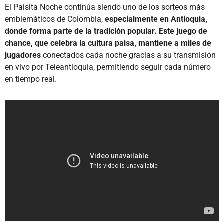
El Paisita Noche continúa siendo uno de los sorteos más
emblemáticos de Colombia,
especialmente en Antioquia,
donde forma parte de la tradición popular. Este juego de
chance, que celebra la cultura paisa, mantiene a miles de
jugadores
conectados cada noche gracias a su transmisión
en vivo por Teleantioquia, permitiendo seguir cada número
en tiempo real.