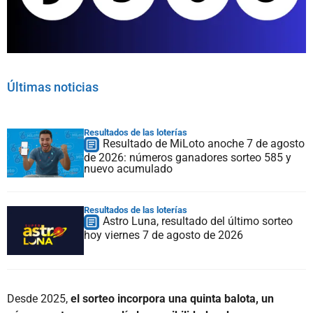
Últimas noticias
Resultados de las loterías
Resultado de MiLoto anoche 7 de agosto
de 2026: números ganadores sorteo 585 y
nuevo acumulado
Resultados de las loterías
Astro Luna, resultado del último sorteo
hoy viernes 7 de agosto de 2026
Desde 2025,
el sorteo incorpora una quinta balota, un