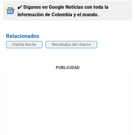
✔️ Síganos en Google Noticias con toda la
información de Colombia y el mundo.
Relacionados
Paisita Noche
Resultados del chance
PUBLICIDAD