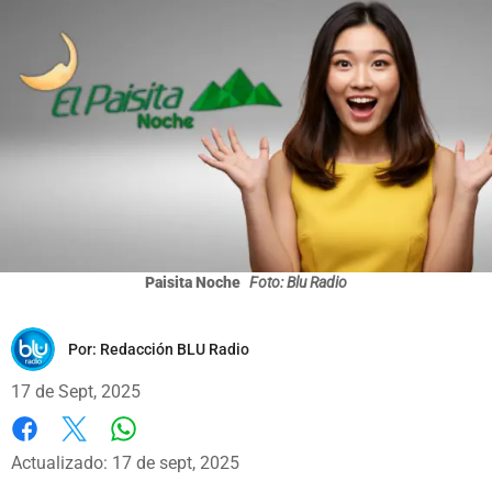
Paisita Noche
Foto: Blu Radio
Por:
Redacción BLU Radio
17 de Sept, 2025
Whatsapp
Facebook
X
Actualizado: 17 de sept, 2025