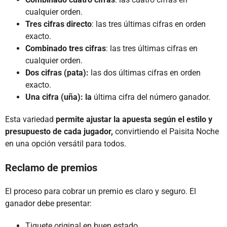
cualquier orden.
Tres cifras directo
: las tres últimas cifras en orden
exacto.
Combinado tres cifras
: las tres últimas cifras en
cualquier orden.
Dos cifras (pata):
las dos últimas cifras en orden
exacto.
Una cifra (uña): la
última cifra del número ganador.
Esta variedad
permite ajustar la apuesta según el estilo y
presupuesto de cada jugador,
convirtiendo el Paisita Noche
en una opción versátil para todos.
Reclamo de premios
El proceso para cobrar un premio es claro y seguro. El
ganador debe presentar:
Tiquete original en buen estado.