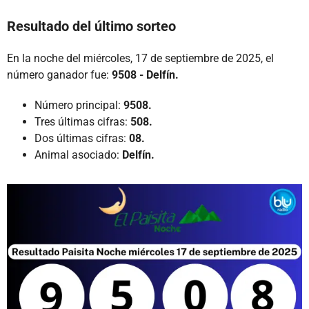
Resultado del último sorteo
En la noche del miércoles, 17 de septiembre de 2025, el
número ganador fue:
9508 - Delfín.
Número principal:
9508.
Tres últimas cifras:
508.
Dos últimas cifras:
08.
Animal asociado:
Delfín.