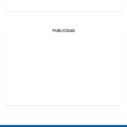
PUBLICIDAD