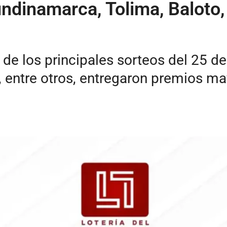
ndinamarca, Tolima, Baloto,
e los principales sorteos del 25 de
, entre otros, entregaron premios m