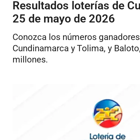
Resultados loterías de Cu
25 de mayo de 2026
Conozca los números ganadores d
Cundinamarca y Tolima, y Baloto
millones.