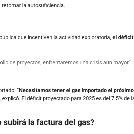
 retomar la autosuficiencia.
pública que incentiven la actividad exploratoria,
el défici
ollo de proyectos, enfrentaremos una crisis aún mayor
rtado. "
Necesitamos tener el gas importado el próximo
explicó. El déficit proyectado para 2025 es del 7.5% de l
 subirá la factura del gas?