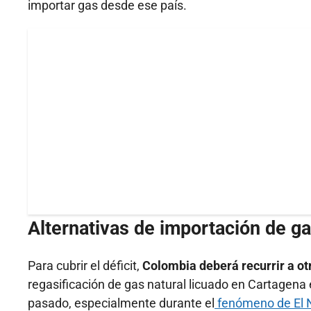
importar gas desde ese país.
Alternativas de importación de g
Para cubrir el déficit,
Colombia deberá recurrir a ot
regasificación de gas natural licuado en Cartagena 
pasado, especialmente durante el
fenómeno de El 