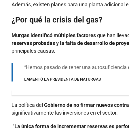
Además, existen planes para una planta adicional en
¿Por qué la crisis del gas?
Murgas identificó múltiples factores
que han llevad
reservas probadas y la falta de desarrollo de proy
principales causas.
Hemos pasado de tener una autosuficiencia e
LAMENTÓ LA PRESIDENTA DE NATURGAS
La política del
Gobierno de no firmar nuevos contra
significativamente las inversiones en el sector.
"La única forma de incrementar reservas es perfo