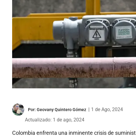
|
1 de Ago, 2024
Por:
Geovany Quintero Gómez
Actualizado: 1 de ago, 2024
Colombia enfrenta una inminente crisis de suminis