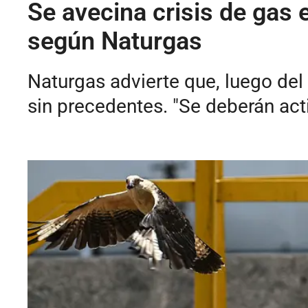
Se avecina crisis de gas 
según Naturgas
Naturgas advierte que, luego del
sin precedentes. "Se deberán act