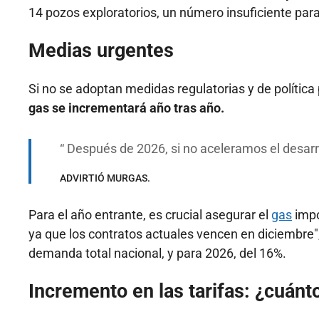
14 pozos exploratorios, un número insuficiente para
Medias urgentes
Si no se adoptan medidas regulatorias y de política 
gas se incrementará año tras año.
Después de 2026, si no aceleramos el desarr
ADVIRTIÓ MURGAS.
Para el año entrante, es crucial asegurar el
gas
impo
ya que los contratos actuales vencen en diciembre", 
demanda total nacional, y para 2026, del 16%.
Incremento en las tarifas: ¿cuánto