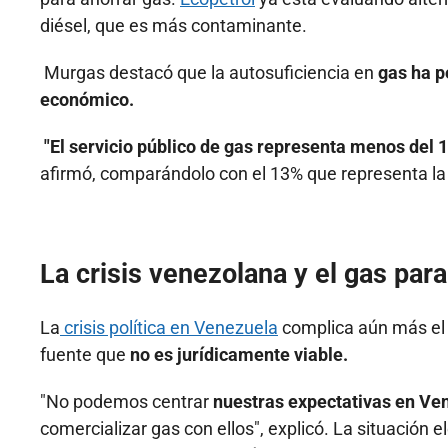
diésel, que es más contaminante.
Murgas destacó que la autosuficiencia en
gas ha p
económico.
"El servicio público de gas representa menos del 
afirmó, comparándolo con el 13% que representa la en
La crisis venezolana y el gas par
La
crisis política en Venezuela
complica aún más el
fuente que
no es jurídicamente viable.
"No podemos centrar
nuestras expectativas en Ve
comercializar gas con ellos", explicó. La situación 