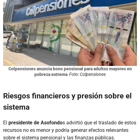
Colpensiones anuncia bono pensional para adultos mayores en
pobreza extrema
Foto: Colpensiones
Riesgos financieros y presión sobre el
sistema
El
presidente de Asofondo
s advirtió que el traslado de estos
recursos no es menor y podría generar efectos relevantes
sobre el sistema pensional y las finanzas públicas.