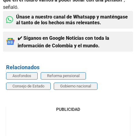
señaló.
Únase a nuestro canal de Whatsapp y manténgase
al tanto de los hechos más relevantes.
✔️ Síganos en Google Noticias con toda la
información de Colombia y el mundo.
Relacionados
Asofondos
Reforma pensional
Consejo de Estado
Gobierno nacional
PUBLICIDAD