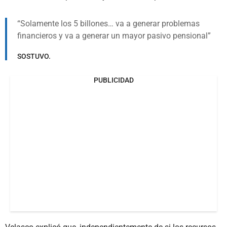
Solamente los 5 billones… va a generar problemas
financieros y va a generar un mayor pasivo pensional
SOSTUVO.
PUBLICIDAD