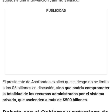
sujetos a una intervención”, afirmó Velasco.
PUBLICIDAD
El presidente de Asofondos explicó que el riesgo no se limita
a los $5 billones en discusión,
sino que podría comprometer
la totalidad de los recursos administrados por el sistema
privado, que ascienden a más de $500 billones.