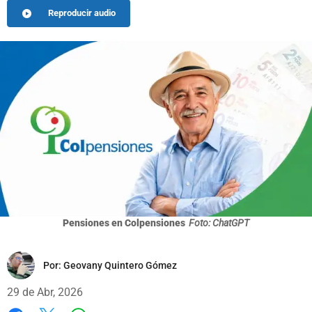
Reproducir audio
Pensiones en Colpensiones
Foto: ChatGPT
Por:
Geovany Quintero Gómez
29 de Abr, 2026