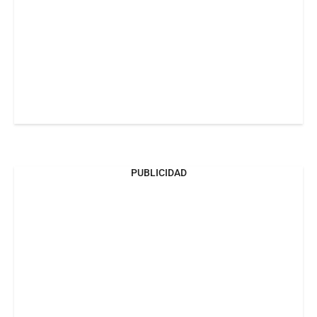
PUBLICIDAD