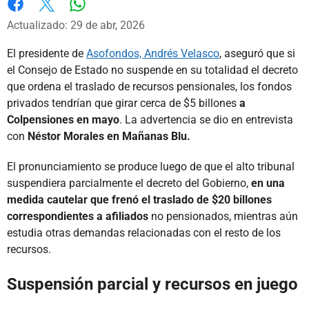
Whatsapp
Facebook
X
Actualizado: 29 de abr, 2026
El presidente de
Asofondos, Andrés Velasco
, aseguró que si
el Consejo de Estado no suspende en su totalidad el decreto
que ordena el traslado de recursos pensionales, los fondos
privados tendrían que girar cerca de $5 billones
a
Colpensiones en mayo
. La advertencia se dio en entrevista
con
Néstor Morales en Mañanas Blu.
El pronunciamiento se produce luego de que el alto tribunal
suspendiera parcialmente el decreto del Gobierno,
en una
medida cautelar que frenó el traslado de $20 billones
correspondientes a afiliados
no pensionados, mientras aún
estudia otras demandas relacionadas con el resto de los
recursos.
Suspensión parcial y recursos en juego