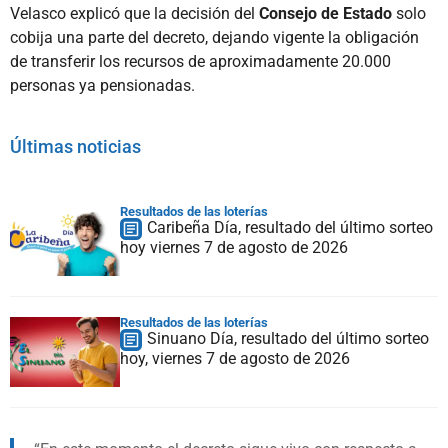
Velasco explicó que la decisión del
Consejo de Estado
solo
cobija una parte del decreto, dejando vigente la obligación
de transferir los recursos de aproximadamente 20.000
personas ya pensionadas.
Últimas noticias
Resultados de las loterías
Caribeña Día, resultado del último sorteo
hoy viernes 7 de agosto de 2026
Resultados de las loterías
Sinuano Día, resultado del último sorteo
hoy, viernes 7 de agosto de 2026