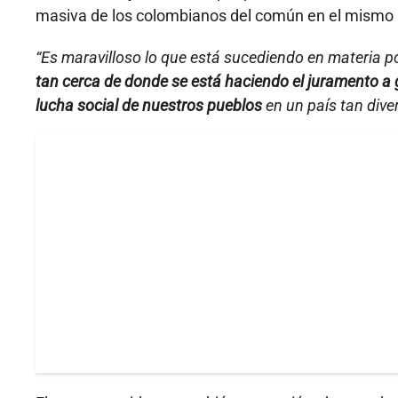
masiva de los colombianos del común en el mismo lu
“Es maravilloso lo que está sucediendo en materia po
tan cerca de donde se está haciendo el juramento a g
lucha social de nuestros pueblos
en un país tan dive