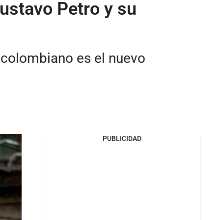
ustavo Petro y su
 colombiano es el nuevo
PUBLICIDAD