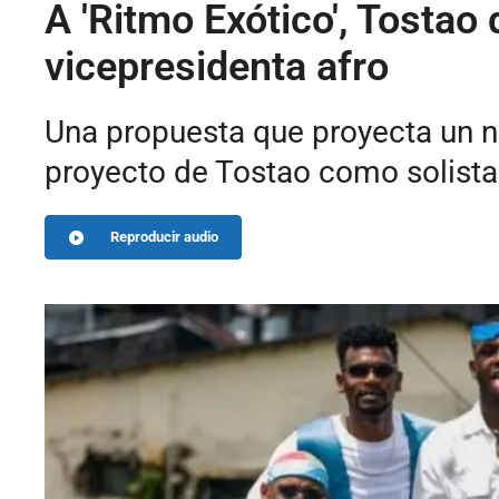
A 'Ritmo Exótico', Tosta
vicepresidenta afro
Una propuesta que proyecta un n
proyecto de Tostao como solista
Reproducir audio