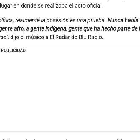
gar en donde se realizaba el acto oficial.
lítica, realmente la posesión es una prueba.
Nunca había 
ente afro, a gente indígena, gente que ha hecho parte de 
rso”,
dijo el músico a El Radar de Blu Radio.
PUBLICIDAD