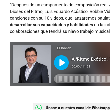
“Después de un campamento de composición realizad
Dioses del Ritmo, Luis Eduardo Acústico, Robbie Vid
canciones con su 10 videos, que lanzaremos paula
desarrollar sus capacidades y habilidades
en la in
colaboraciones que tendrá su nievo trabajo musical
Únase a nuestro canal de Whatsapp 